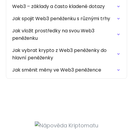
Web3 – základy a často kladené dotazy
Jak spojit Web3 peněženku s různými trhy
Jak vložit prostředky na svou Web3
peněženku
Jak vybrat krypto z Web3 peněženky do
hlavní peněženky
Jak směnit měny ve Web3 peněžence