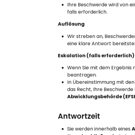
Ihre Beschwerde wird von e
falls erforderlich.
Auflösung
Wir streben an, Beschwerden
eine klare Antwort bereitstel
Eskalation (falls erforderlich)
Wenn Sie mit dem Ergebnis ni
beantragen.
In Übereinstimmung mit den
das Recht, Ihre Beschwerde 
Abwicklungsbehörde (EFS
Antwortzeit
Sie werden innerhalb eines 
A