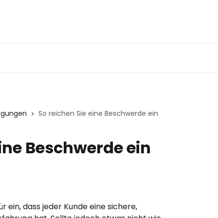
igungen
So reichen Sie eine Beschwerde ein
eine Beschwerde ein
r ein, dass jeder Kunde eine sichere, 