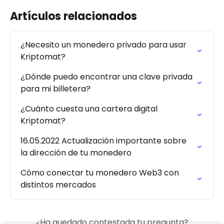
Artículos relacionados
¿Necesito un monedero privado para usar 
Kriptomat?
¿Dónde puedo encontrar una clave privada 
para mi billetera?
¿Cuánto cuesta una cartera digital 
Kriptomat?
16.05.2022 Actualización importante sobre 
la dirección de tu monedero
Cómo conectar tu monedero Web3 con 
distintos mercados
¿Ha quedado contestada tu pregunta?