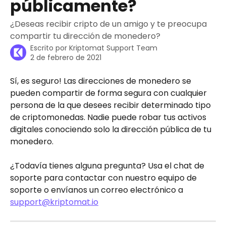
públicamente?
¿Deseas recibir cripto de un amigo y te preocupa
compartir tu dirección de monedero?
Escrito por
Kriptomat Support Team
2 de febrero de 2021
Sí, es seguro! Las direcciones de monedero se 
pueden compartir de forma segura con cualquier 
persona de la que desees recibir determinado tipo 
de criptomonedas. Nadie puede robar tus activos 
digitales conociendo solo la dirección pública de tu 
monedero.
¿Todavía tienes alguna pregunta? Usa el chat de 
soporte para contactar con nuestro equipo de 
soporte o envíanos un correo electrónico a 
support@kriptomat.io