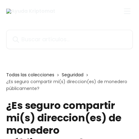
Ir al contenido principal
Buscar artículos...
Todas las colecciones
Seguridad
¿Es seguro compartir mi(s) direccion(es) de monedero
públicamente?
¿Es seguro compartir
mi(s) direccion(es) de
monedero