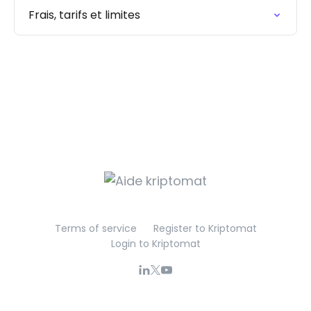
Frais, tarifs et limites
Terms of service
Register to Kriptomat
Login to Kriptomat