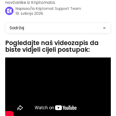
novčanike iz Kriptomata.
Napisao/la
Kriptomat Support Team
19. svibnja 2026.
Sadržaj
Pogledajte naš videozapis da 
biste vidjeli cijeli postupak: