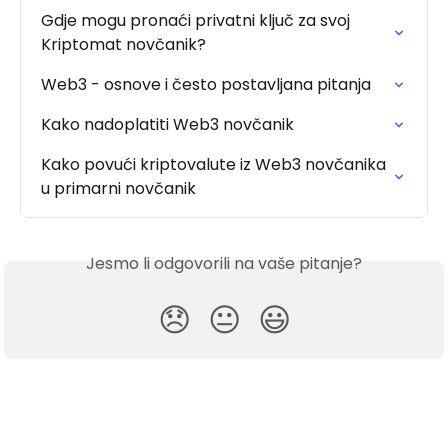
Gdje mogu pronaći privatni ključ za svoj 
Kriptomat novčanik?
Web3 - osnove i često postavljana pitanja
Kako nadoplatiti Web3 novčanik
Kako povući kriptovalute iz Web3 novčanika 
u primarni novčanik
Jesmo li odgovorili na vaše pitanje?
😞
😐
😃