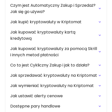
Czym jest Automatyczny Zakup i Sprzedaż?
Jak się go używa?
Jak kupić kryptowaluty w Kriptomat
Jak kupować kryptowaluty kartą
kredytową
Jak kupować kryptowaluty za pomocą Skrill
i innych metod płatności
Co to jest Cykliczny Zakup i jak to działa?
Jak sprzedawać kryptowaluty na Kriptomat
Jak wymieniać kryptowaluty na Kriptomat
Jak ustawić alerty cenowe
Dostępne pary handlowe