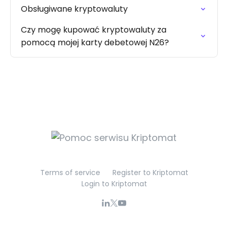
Obsługiwane kryptowaluty
Czy mogę kupować kryptowaluty za
pomocą mojej karty debetowej N26?
Terms of service
Register to Kriptomat
Login to Kriptomat