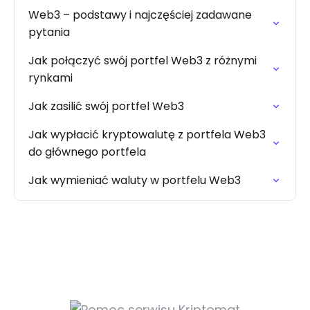
Web3 – podstawy i najczęściej zadawane
pytania
Jak połączyć swój portfel Web3 z różnymi
rynkami
Jak zasilić swój portfel Web3
Jak wypłacić kryptowalutę z portfela Web3
do głównego portfela
Jak wymieniać waluty w portfelu Web3