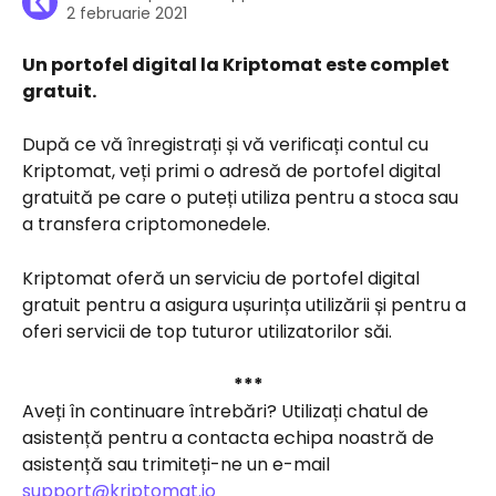
2 februarie 2021
Un portofel digital la Kriptomat este complet 
gratuit.
După ce vă înregistrați și vă verificați contul cu 
Kriptomat, veți primi o adresă de portofel digital 
gratuită pe care o puteți utiliza pentru a stoca sau 
a transfera criptomonedele.
Kriptomat oferă un serviciu de portofel digital 
gratuit pentru a asigura ușurința utilizării și pentru a 
oferi servicii de top tuturor utilizatorilor săi.
***
Aveți în continuare întrebări? Utilizați chatul de 
asistență pentru a contacta echipa noastră de 
asistență sau trimiteți-ne un e-mail 
support@kriptomat.io