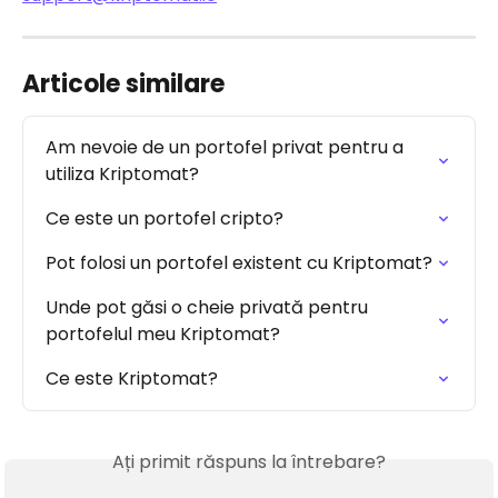
Articole similare
Am nevoie de un portofel privat pentru a 
utiliza Kriptomat?
Ce este un portofel cripto?
Pot folosi un portofel existent cu Kriptomat?
Unde pot găsi o cheie privată pentru 
portofelul meu Kriptomat?
Ce este Kriptomat?
Ați primit răspuns la întrebare?