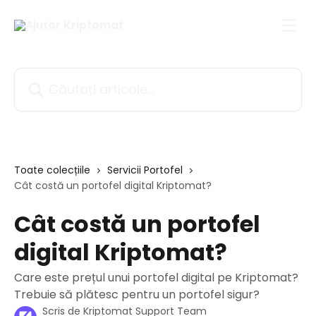
Direct la conținutul principal
Căutați articole...
Toate colecțiile
Servicii Portofel
Cât costă un portofel digital Kriptomat?
Cât costă un portofel
digital Kriptomat?
Care este prețul unui portofel digital pe Kriptomat?
Trebuie să plătesc pentru un portofel sigur?
Scris de
Kriptomat Support Team