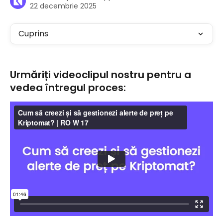
22 decembrie 2025
Cuprins
Urmăriți videoclipul nostru pentru a 
vedea întregul proces: