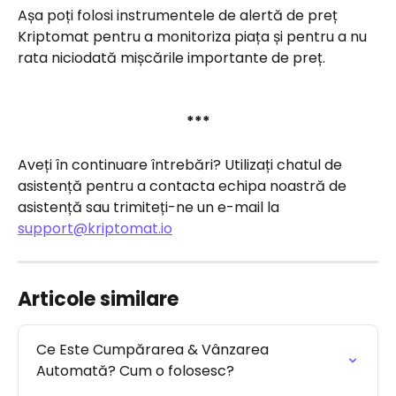
Așa poți folosi instrumentele de alertă de preț 
Kriptomat pentru a monitoriza piața și pentru a nu 
rata niciodată mișcările importante de preț.
***
Aveți în continuare întrebări? Utilizați chatul de 
asistență pentru a contacta echipa noastră de 
asistență sau trimiteți-ne un e-mail la 
support@kriptomat.io
Articole similare
Ce Este Cumpărarea & Vânzarea 
Automată? Cum o folosesc?