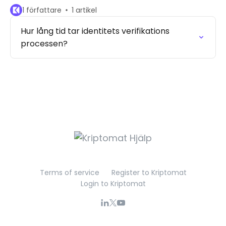
1 författare
1 artikel
Hur lång tid tar identitets verifikations
processen?
Terms of service
Register to Kriptomat
Login to Kriptomat