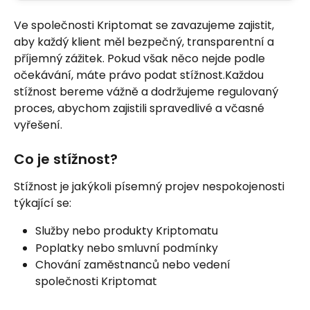
Ve společnosti Kriptomat se zavazujeme zajistit, 
aby každý klient měl bezpečný, transparentní a 
příjemný zážitek. Pokud však něco nejde podle 
očekávání, máte právo podat stížnost.Každou 
stížnost bereme vážně a dodržujeme regulovaný 
proces, abychom zajistili spravedlivé a včasné 
vyřešení.
Co je stížnost?
Stížnost je jakýkoli písemný projev nespokojenosti 
týkající se:
Služby nebo produkty Kriptomatu
Poplatky nebo smluvní podmínky
Chování zaměstnanců nebo vedení 
společnosti Kriptomat