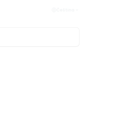
Čeština