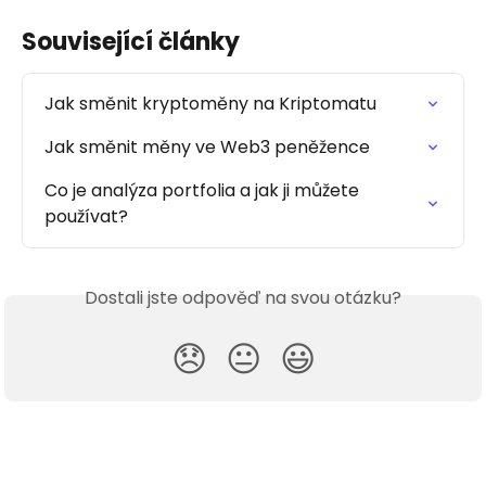
Související články
Jak směnit kryptoměny na Kriptomatu
Jak směnit měny ve Web3 peněžence
Co je analýza portfolia a jak ji můžete 
používat?
Dostali jste odpověď na svou otázku?
😞
😐
😃