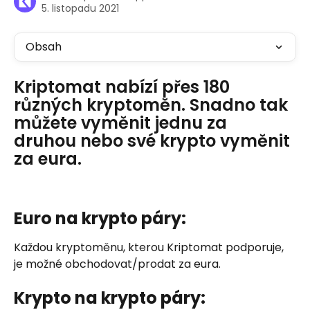
5. listopadu 2021
Obsah
Kriptomat nabízí přes 180 
různých kryptoměn. Snadno tak 
můžete vyměnit jednu za 
druhou nebo své krypto vyměnit 
za eura.
Euro na krypto páry:
Každou kryptoměnu, kterou Kriptomat podporuje, 
je možné obchodovat/prodat za eura.
Krypto na krypto páry: