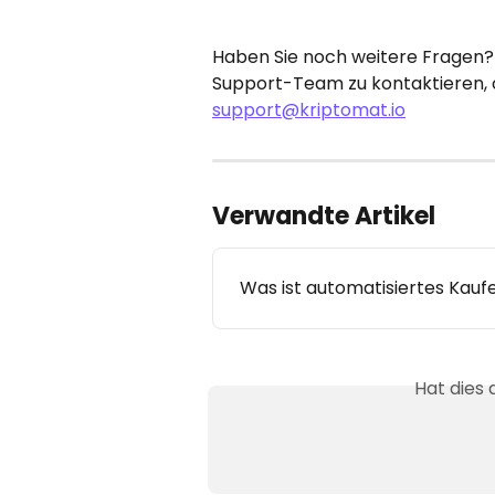
Haben Sie noch weitere Fragen?
Support-Team zu kontaktieren, o
support@kriptomat.io
Verwandte Artikel
Was ist automatisiertes Kau
Hat dies