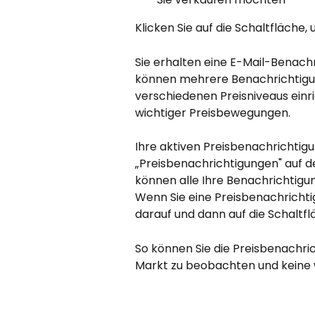
Klicken Sie auf die Schaltfläche
Sie erhalten eine E-Mail-Benachri
können mehrere Benachrichtigun
verschiedenen Preisniveaus einri
wichtiger Preisbewegungen.
Ihre aktiven Preisbenachrichtig
„Preisbenachrichtigungen" auf de
können alle Ihre Benachrichtigun
Wenn Sie eine Preisbenachrichti
darauf und dann auf die Schaltf
So können Sie die Preisbenachri
Markt zu beobachten und keine 