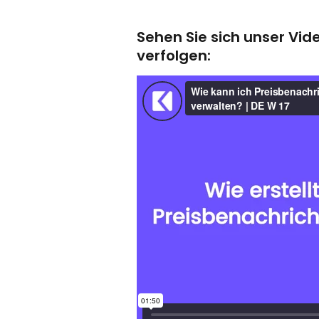
Sehen Sie sich unser Vi
verfolgen: