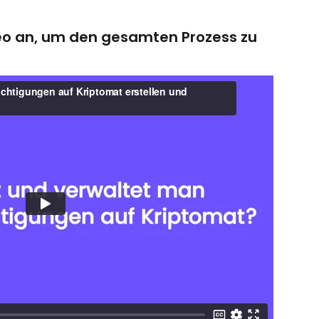
deo an, um den gesamten Prozess zu 