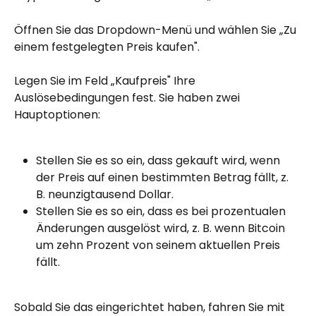
Öffnen Sie das Dropdown-Menü und wählen Sie „Zu 
einem festgelegten Preis kaufen".
Legen Sie im Feld „Kaufpreis" Ihre 
Auslösebedingungen fest. Sie haben zwei 
Hauptoptionen:
Stellen Sie es so ein, dass gekauft wird, wenn 
der Preis auf einen bestimmten Betrag fällt, z. 
B. neunzigtausend Dollar.
Stellen Sie es so ein, dass es bei prozentualen 
Änderungen ausgelöst wird, z. B. wenn Bitcoin 
um zehn Prozent von seinem aktuellen Preis 
fällt.
Sobald Sie das eingerichtet haben, fahren Sie mit 