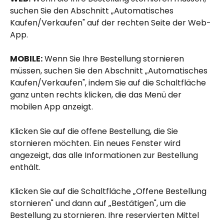
suchen Sie den Abschnitt „Automatisches 
Kaufen/Verkaufen" auf der rechten Seite der Web-
App.
MOBILE:
 Wenn Sie Ihre Bestellung stornieren 
müssen, suchen Sie den Abschnitt „Automatisches 
Kaufen/Verkaufen", indem Sie auf die Schaltfläche 
ganz unten rechts klicken, die das Menü der 
mobilen App anzeigt.
Klicken Sie auf die offene Bestellung, die Sie 
stornieren möchten. Ein neues Fenster wird 
angezeigt, das alle Informationen zur Bestellung 
enthält.
Klicken Sie auf die Schaltfläche „Offene Bestellung 
stornieren" und dann auf „Bestätigen", um die 
Bestellung zu stornieren. Ihre reservierten Mittel 