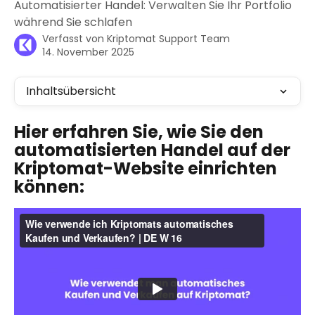
Automatisierter Handel: Verwalten Sie Ihr Portfolio
während Sie schlafen
Verfasst von
Kriptomat Support Team
14. November 2025
Inhaltsübersicht
Hier erfahren Sie, wie Sie den 
automatisierten Handel auf der 
Kriptomat-Website einrichten 
können: