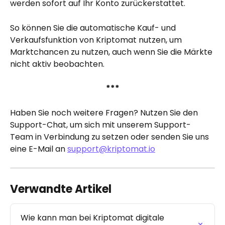
werden sofort auf Ihr Konto zurückerstattet.
So können Sie die automatische Kauf- und 
Verkaufsfunktion von Kriptomat nutzen, um 
Marktchancen zu nutzen, auch wenn Sie die Märkte 
nicht aktiv beobachten.
***
Haben Sie noch weitere Fragen? Nutzen Sie den 
Support-Chat, um sich mit unserem Support-
Team in Verbindung zu setzen oder senden Sie uns 
eine E-Mail an 
support@kriptomat.io
Verwandte Artikel
Wie kann man bei Kriptomat digitale 