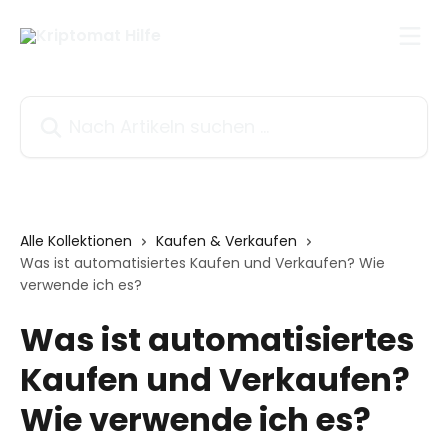
Zum Hauptinhalt springen
Nach Artikeln suchen …
Alle Kollektionen
Kaufen & Verkaufen
Was ist automatisiertes Kaufen und Verkaufen? Wie
verwende ich es?
Was ist automatisiertes
Kaufen und Verkaufen?
Wie verwende ich es?