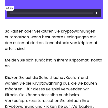
So kaufen oder verkaufen Sie Kryptowährungen 
automatisch, wenn bestimmte Bedingungen mit 
den automatisierten Handelstools von Kriptomat 
erfüllt sind.
Melden Sie sich zunächst in Ihrem Kriptomat-Konto 
an.
Klicken Sie auf die Schaltfläche „Kaufen" und 
wählen Sie die Kryptowährung aus, die Sie kaufen 
möchten – für dieses Beispiel verwenden wir 
Bitcoin. Sie können dasselbe auch beim 
Verkaufsprozess tun, suchen Sie einfach Ihre 
Kryptowährung und klicken Sie auf „Verkaufen".