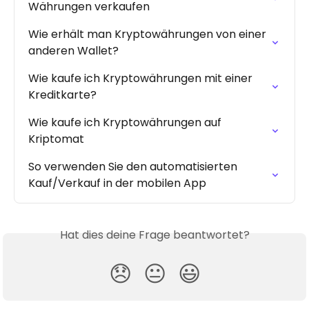
Währungen verkaufen
Wie erhält man Kryptowährungen von einer 
anderen Wallet?
Wie kaufe ich Kryptowährungen mit einer 
Kreditkarte?
Wie kaufe ich Kryptowährungen auf 
Kriptomat
So verwenden Sie den automatisierten 
Kauf/Verkauf in der mobilen App
Hat dies deine Frage beantwortet?
😞
😐
😃