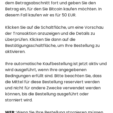
dem Betragsabschnitt fort und geben Sie den 
Betrag ein, für den Sie Bitcoin kaufen möchten. In 
diesem Fall kaufen wir es für 50 EUR.
Klicken Sie auf die Schaltfläche, um eine Vorschau 
der Transaktion anzuzeigen und die Details zu 
überprüfen. Klicken Sie dann auf die 
Bestätigungsschaltfläche, um Ihre Bestellung zu 
aktivieren.
Ihre automatische Kaufbestellung ist jetzt aktiv und 
wird ausgeführt, wenn Ihre angegebenen 
Bedingungen erfüllt sind. Bitte beachten Sie, dass 
die Mittel für diese Bestellung reserviert werden 
und nicht für andere Zwecke verwendet werden 
können, bis die Bestellung ausgeführt oder 
storniert wird.
WEB:
 Wenn Sie Ihre Bestellung stornieren müssen, 