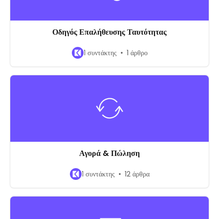
Οδηγός Επαλήθευσης Ταυτότητας
1 συντάκτης
1 άρθρο
Αγορά & Πώληση
1 συντάκτης
12 άρθρα