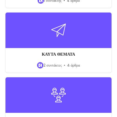
1 συντάκτης
4 άρθρα
ΚΑΥΤΑ ΘΕΜΑΤΑ
2 συντάκτες
4 άρθρα