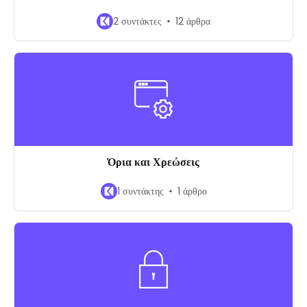
2 συντάκτες
12 άρθρα
Όρια και Χρεώσεις
1 συντάκτης
1 άρθρο