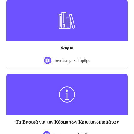
Φόροι
1 συντάκτης
1 άρθρο
Τα Βασικά για τον Κόσμο των Κρυπτονομισμάτων