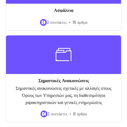
Ασφάλεια
2 συντάκτες
16 άρθρα
Σημαντικές Ανακοινώσεις
Σημαντικές ανακοινώσεις σχετικές με αλλαγές στους
Όρους των Υπηρεσιών μας, τη διαθεσιμότητα
χαρακτηριστικών και γενικές ενημερώσεις
2 συντάκτες
8 άρθρα