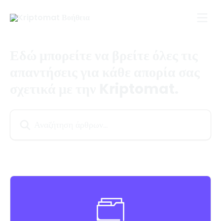
Mετάβαση στο κύριο περιεχόμενο
Εδώ μπορείτε να βρείτε όλες τις
απαντήσεις για κάθε απορία σας
σχετικά με την Kriptomat.
Αναζήτηση άρθρων...