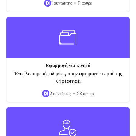
1 συντάκτης
11 άρθρα
Εφαρμογή για κινητά
Ένας λεπτομερής οδηγός για την εφαρμογή κινητού της
Kriptomat.
2 συντάκτες
23 άρθρα