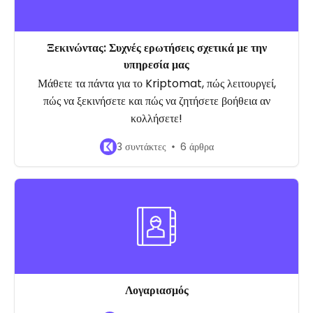
Ξεκινώντας: Συχνές ερωτήσεις σχετικά με την
υπηρεσία μας
Μάθετε τα πάντα για το Kriptomat, πώς λειτουργεί,
πώς να ξεκινήσετε και πώς να ζητήσετε βοήθεια αν
κολλήσετε!
3 συντάκτες
6 άρθρα
Λογαριασμός