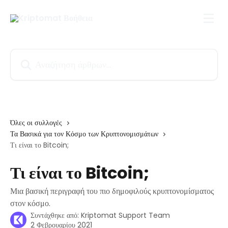
Mετάβαση στο κύριο περιεχόμενο
Αναζήτηση άρθρων...
Όλες οι συλλογές
Τα Βασικά για τον Κόσμο των Κρυπτονομισμάτων
Τι είναι το Bitcoin;
Τι είναι το Bitcoin;
Μια βασική περιγραφή του πιο δημοφιλούς κρυπτονομίσματος
στον κόσμο.
Συντάχθηκε από:
Kriptomat Support Team
2 Φεβρουαρίου 2021