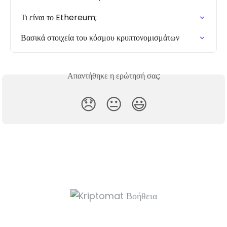
Τι είναι το Ethereum;
Βασικά στοιχεία του κόσμου κρυπτονομισμάτων
Απαντήθηκε η ερώτησή σας;
😞
😐
😃