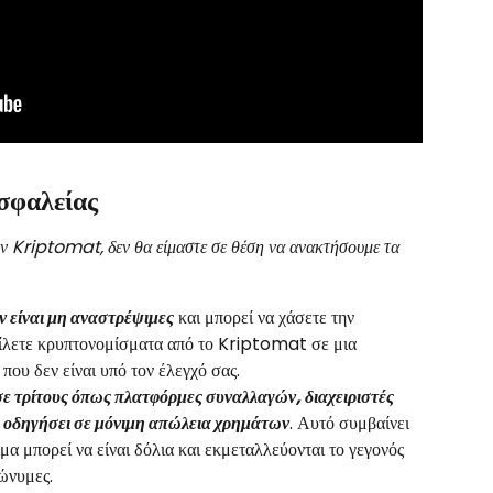
σφαλείας
ν είναι μη αναστρέψιμες
 και μπορεί να χάσετε την 
ίλετε κρυπτονομίσματα από το Kriptomat σε μια 
ου δεν είναι υπό τον έλεγχό σας. 
α οδηγήσει σε μόνιμη απώλεια χρημάτων
. Αυτό συμβαίνει 
ομα μπορεί να είναι δόλια και εκμεταλλεύονται το γεγονός 
ώνυμες. 