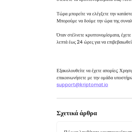
Τώρα μπορείτε να ελέγξετε την κατάστασ
Μπορούμε να δούμε την ώρα της συναλλ
Όταν στέλνετε κρυπτονομίσματα, έχετε 
λεπτά έως 24 ώρες για να επιβεβαιωθεί 
Εξακολουθείτε να έχετε απορίες; Χρησι
επικοινωνήσετε με την ομάδα υποστήριξ
support@kriptomat.io
Σχετικά άρθρα