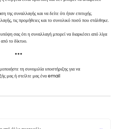
η της συναλλαγής και να δείτε ότι ήταν επιτυχής. 
αγής, τις προμήθειες και το συνολικό ποσό που στάλθηκε.
υπόψη σας ότι η συναλλαγή μπορεί να διαρκέσει από λίγα 
από το δίκτυο.
***
μοποιήστε τη συνομιλία υποστήριξης για να 
ής μας ή στείλτε μας ένα email 