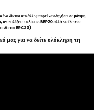
ένα δίκτυο στο άλλο μπορεί να οδηγήσει σε μόνιμη 
 αν επιλέξετε το δίκτυο BEP20 αλλά στείλετε σε 
στο δίκτυο ERC20)
ό μας για να δείτε ολόκληρη τη 