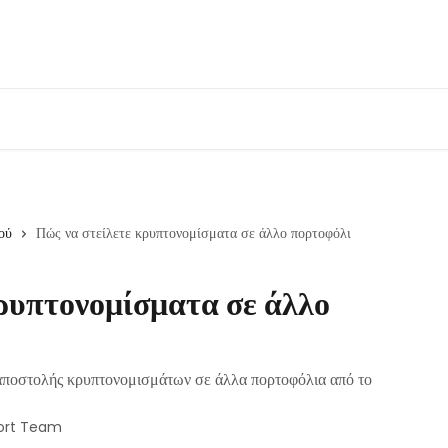
ού
Πώς να στείλετε κρυπτονομίσματα σε άλλο πορτοφόλι
ρυπτονομίσματα σε άλλο
 αποστολής κρυπτονομισμάτων σε άλλα πορτοφόλια από το
ort Team