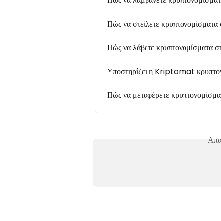
Πώς να λαμβάνετε κρυπτονομίσματ
Πώς να στείλετε κρυπτονομίσματα 
Πώς να λάβετε κρυπτονομίσματα στ
Υποστηρίζει η Kriptomat κρυπτονο
Πώς να μεταφέρετε κρυπτονομίσμ
Απα