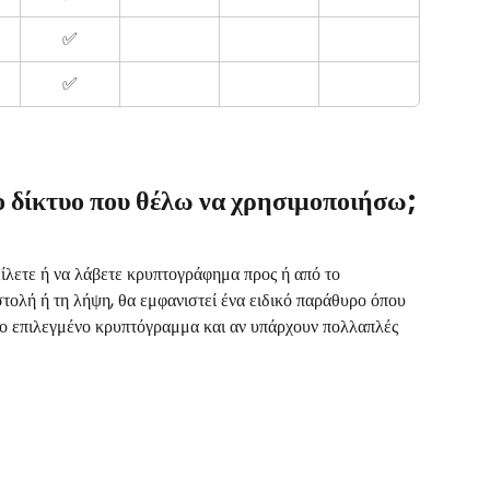
✅
✅
ο δίκτυο που θέλω να χρησιμοποιήσω;
ίλετε ή να λάβετε κρυπτογράφημα προς ή από το 
τολή ή τη λήψη, θα εμφανιστεί ένα ειδικό παράθυρο όπου 
 το επιλεγμένο κρυπτόγραμμα και αν υπάρχουν πολλαπλές 