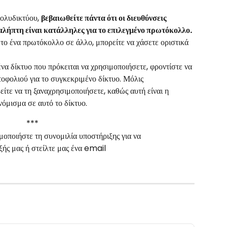
ολυδικτύου, 
βεβαιωθείτε πάντα ότι οι διευθύνσεις 
λήπτη είναι κατάλληλες για το επιλεγμένο πρωτόκολλο.
το ένα πρωτόκολλο σε άλλο, μπορείτε να χάσετε οριστικά 
να δίκτυο που πρόκειται να χρησιμοποιήσετε, φροντίστε να 
οφολιού για το συγκεκριμένο δίκτυο. Μόλις 
ίτε να τη ξαναχρησιμοποιήσετε, καθώς αυτή είναι η 
νόμισμα σε αυτό το δίκτυο.
***
μοποιήστε τη συνομιλία υποστήριξης για να 
ής μας ή στείλτε μας ένα email 