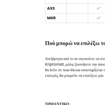
AXS
✅
MKR
✅
Πού μπορώ να επιλέξω τ
Ανεξάρτητα από το αν σκοπεύετε να στε
Kriptomat, μόλις ξεκινήσετε την αποσ
θα δείτε σε ποια δίκτυα υποστηρίζεται
επιλογές, θα μπορείτε να επιλέξετε μία.
ΣΗΜΑΝΤΙΚΟ: