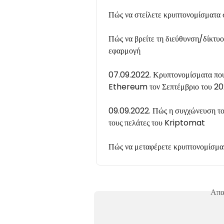
Πώς να στείλετε κρυπτονομίσματα 
Πώς να βρείτε τη διεύθυνση/δίκτυ
εφαρμογή
07.09.2022. Κρυπτονομίσματα που 
Ethereum τον Σεπτέμβριο του 2
09.09.2022. Πώς η συγχώνευση το
τους πελάτες του Kriptomat
Πώς να μεταφέρετε κρυπτονομίσμ
Απα