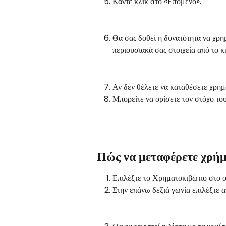
Κάντε κλικ στο «Επόμενο».
Θα σας δοθεί η δυνατότητα να χρη
περιουσιακά σας στοιχεία από το κ
Αν δεν θέλετε να καταθέσετε χρήμ
Μπορείτε να ορίσετε τον στόχο το
Πώς να μεταφέρετε χρή
Επιλέξτε το Χρηματοκιβώτιο στο ο
Στην επάνω δεξιά γωνία επιλέξτε