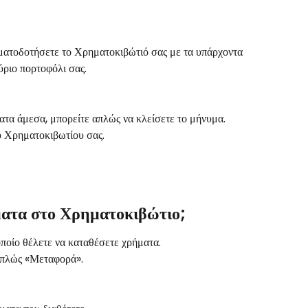
ματοδοτήσετε το Χρηματοκιβώτιό σας με τα υπάρχοντα 
ύριο πορτοφόλι σας.
ατα άμεσα, μπορείτε απλώς να κλείσετε το μήνυμα.
υ Χρηματοκιβωτίου σας.
ματα στο Χρηματοκιβώτιο;
ποίο θέλετε να καταθέσετε χρήματα.
 απλώς «Μεταφορά».