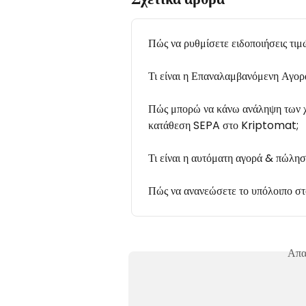
Πώς να ρυθμίσετε ειδοποιήσεις τιμ
Τι είναι η Επαναλαμβανόμενη Αγορά
Πώς μπορώ να κάνω ανάληψη των χρ
κατάθεση SEPA στο Kriptomat;
Τι είναι η αυτόματη αγορά & πώλη
Πώς να ανανεώσετε το υπόλοιπο σ
Απα