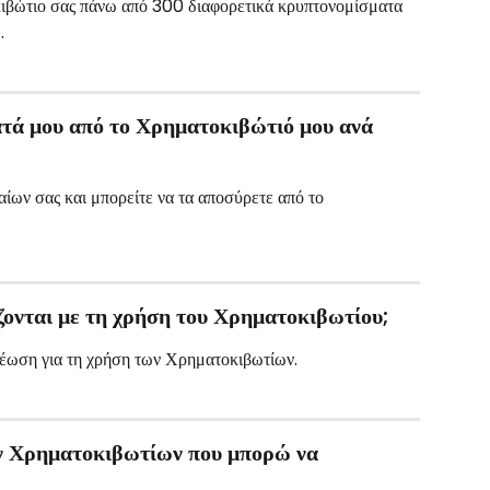
ιβώτιο σας πάνω από 300 διαφορετικά κρυπτονομίσματα 
.
ά μου από το Χρηματοκιβώτιό μου ανά 
αίων σας και μπορείτε να τα αποσύρετε από το 
ζονται με τη χρήση του Χρηματοκιβωτίου;
ρέωση για τη χρήση των Χρηματοκιβωτίων.
ων Χρηματοκιβωτίων που μπορώ να 