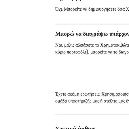
Όχι. Μπορείτε να δημιουργήσετε όσα Χ
Μπορώ να διαγράψω υπάρχον
Ναι, μόλις αδειάσετε το Χρηματοκιβώτι
κύριο πορτοφόλι), μπορείτε να το διαγ
Έχετε ακόμη ερωτήσεις; Χρησιμοποιήστε
ομάδα υποστήριξής μας ή στείλτε μας 
Σχετικά άρθρα