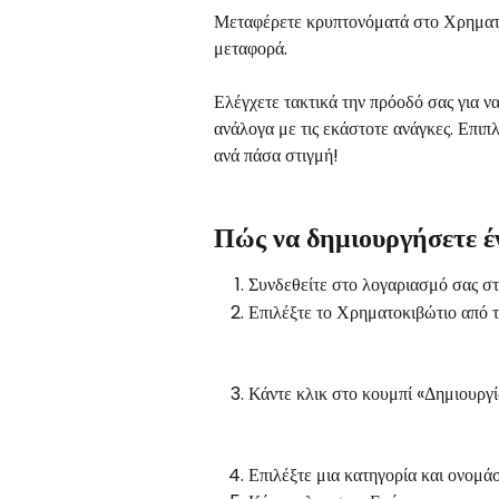
Μεταφέρετε κρυπτονόματά στο Χρηματο
μεταφορά.
Ελέγχετε τακτικά την πρόοδό σας για ν
ανάλογα με τις εκάστοτε ανάγκες. Επιπ
ανά πάσα στιγμή!
Πώς να δημιουργήσετε έ
Συνδεθείτε στο λογαριασμό σας 
Επιλέξτε το Χρηματοκιβώτιο από τ
Κάντε κλικ στο κουμπί «Δημιουργ
Επιλέξτε μια κατηγορία και ονομά