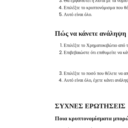
Θα εμφανιστεί η λίστα με τα νομίσ
Επιλέξτε το κρυπτονόμισμα που θέ
Αυτό είναι όλο.
Πώς να κάνετε ανάληψη
Επιλέξτε το Χρηματοκιβώτιο από τ
Επιβεβαιώστε ότι επιθυμείτε να κ
Επιλέξτε το ποσό που θέλετε να α
Αυτό είναι όλο, έχετε κάνει ανάλ
ΣΥΧΝΕΣ ΕΡΩΤΗΣΕΙΣ
Ποια κρυπτονομίσματα μπορώ