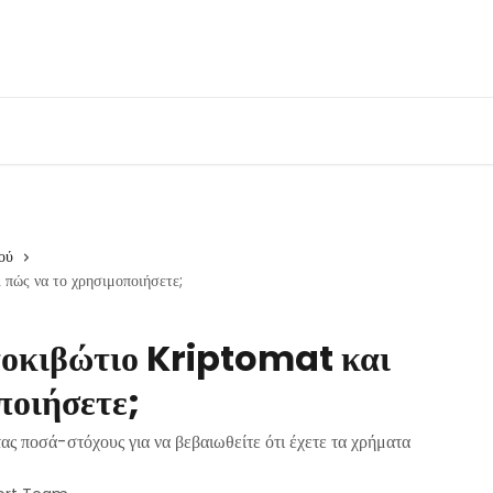
ού
 πώς να το χρησιμοποιήσετε;
ατοκιβώτιο Kriptomat και
ποιήσετε;
ς ποσά-στόχους για να βεβαιωθείτε ότι έχετε τα χρήματα