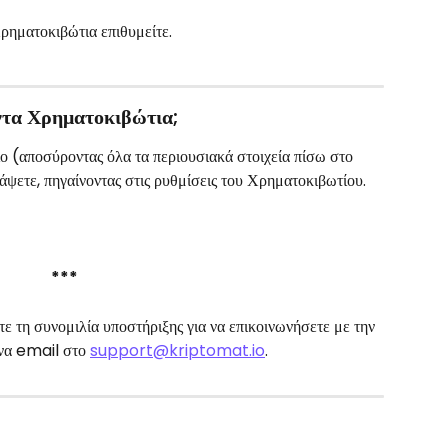
ρηματοκιβώτια επιθυμείτε.
τα Χρηματοκιβώτια;
ο (αποσύροντας όλα τα περιουσιακά στοιχεία πίσω στο 
ράψετε, πηγαίνοντας στις ρυθμίσεις του Χρηματοκιβωτίου.
***
 τη συνομιλία υποστήριξης για να επικοινωνήσετε με την 
ένα email στο 
support@kriptomat.io
.