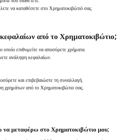
ματα που διαθέτετε.
λετε να καταθέσετε στο Χρηματοκιβώτιό σας.
 κεφαλαίων από το Χρηματοκιβώτιο;
ο οποίο επιθυμείτε να αποσύρετε χρήματα.
άνετε ανάληψη κεφαλαίων.
ποσύρετε και επιβεβαιώστε τη συναλλαγή.
ηψη χρημάτων από το Χρηματοκιβώτιο σας.
 να μεταφέρω στο Χρηματοκιβώτιο μου;