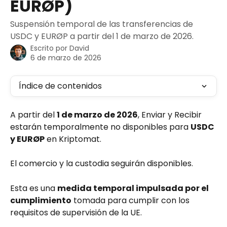
EURØP)
Suspensión temporal de las transferencias de
USDC y EURØP a partir del 1 de marzo de 2026.
Escrito por
David
6 de marzo de 2026
Índice de contenidos
A partir del 
1 de marzo de 2026
, Enviar y Recibir 
estarán temporalmente no disponibles para 
USDC 
y EURØP
 en Kriptomat.
El comercio y la custodia seguirán disponibles.
Esta es una 
medida temporal impulsada por el 
cumplimiento
 tomada para cumplir con los 
requisitos de supervisión de la UE.