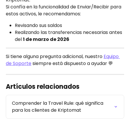
Si confía en la funcionalidad de Enviar/Recibir para 
estos activos, le recomendamos:
Revisando sus saldos
Realizando las transferencias necesarias antes 
del 
1 de marzo de 2026
Si tiene alguna pregunta adicional, nuestro 
Equipo 
de Soporte
 siempre está dispuesto a ayudar 💬
Artículos relacionados
Comprender la Travel Rule: qué significa 
para los clientes de Kriptomat