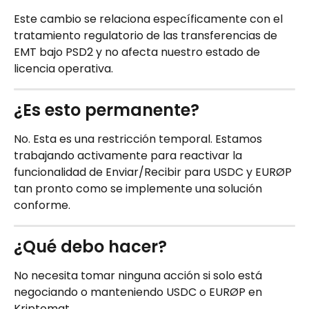
Este cambio se relaciona específicamente con el 
tratamiento regulatorio de las transferencias de 
EMT bajo PSD2 y no afecta nuestro estado de 
licencia operativa.
¿Es esto permanente?
No. Esta es una restricción temporal. Estamos 
trabajando activamente para reactivar la 
funcionalidad de Enviar/Recibir para USDC y EURØP 
tan pronto como se implemente una solución 
conforme.
¿Qué debo hacer?
No necesita tomar ninguna acción si solo está 
negociando o manteniendo USDC o EURØP en 
Kriptomat.