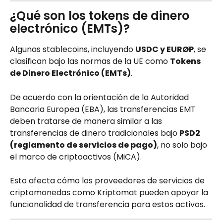
¿Qué son los tokens de dinero 
electrónico (EMTs)?
Algunas stablecoins, incluyendo 
USDC y EURØP
, se 
clasifican bajo las normas de la UE como 
Tokens 
de Dinero Electrónico (EMTs)
.
De acuerdo con la orientación de la Autoridad 
Bancaria Europea (EBA), las transferencias EMT 
deben tratarse de manera similar a las 
transferencias de dinero tradicionales bajo 
PSD2 
(reglamento de servicios de pago)
, no solo bajo 
el marco de criptoactivos (MiCA).
Esto afecta cómo los proveedores de servicios de 
criptomonedas como Kriptomat pueden apoyar la 
funcionalidad de transferencia para estos activos.