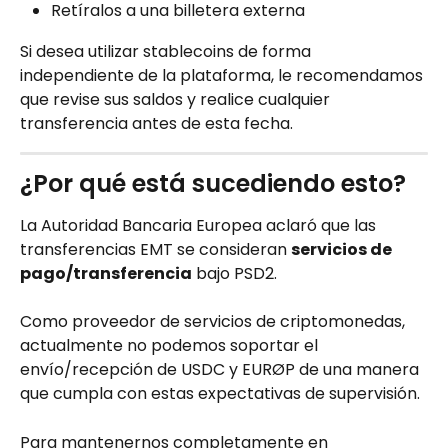
Retíralos a una billetera externa
Si desea utilizar stablecoins de forma 
independiente de la plataforma, le recomendamos 
que revise sus saldos y realice cualquier 
transferencia antes de esta fecha.
¿Por qué está sucediendo esto?
La Autoridad Bancaria Europea aclaró que las 
transferencias EMT se consideran 
servicios de 
pago/transferencia
 bajo PSD2.
Como proveedor de servicios de criptomonedas, 
actualmente no podemos soportar el 
envío/recepción de USDC y EURØP de una manera 
que cumpla con estas expectativas de supervisión.
Para mantenernos completamente en 