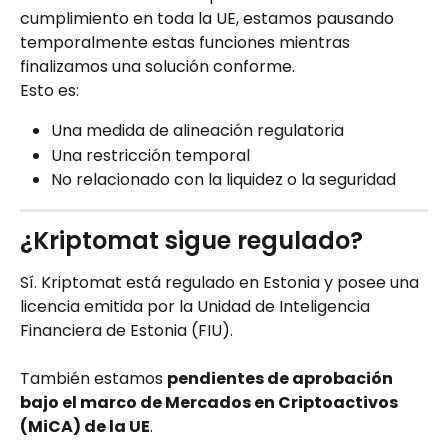
cumplimiento en toda la UE, estamos pausando 
temporalmente estas funciones mientras 
finalizamos una solución conforme.
Esto es:
Una medida de alineación regulatoria
Una restricción temporal
No relacionado con la liquidez o la seguridad
¿Kriptomat sigue regulado?
Sí. Kriptomat está regulado en Estonia y posee una 
licencia emitida por la Unidad de Inteligencia 
Financiera de Estonia (FIU).
También estamos 
pendientes de aprobación 
bajo el marco de Mercados en Criptoactivos 
(MiCA) de la UE
.