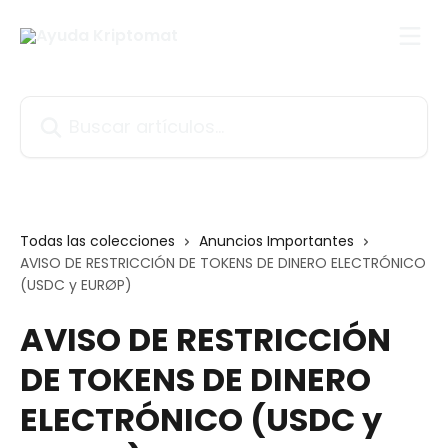
Ir al contenido principal
Buscar artículos...
Todas las colecciones
Anuncios Importantes
AVISO DE RESTRICCIÓN DE TOKENS DE DINERO ELECTRÓNICO
(USDC y EURØP)
AVISO DE RESTRICCIÓN
DE TOKENS DE DINERO
ELECTRÓNICO (USDC y