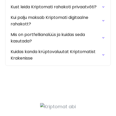
Kust leida Kriptomati rahakoti privaatvõti?
Kui palju maksab Kriptomati digitaalne
rahakott?
Mis on portfellianalüüs ja kuidas seda
kasutada?
Kuidas kanda krüptovaluutat Kriptomatist
Krakenisse