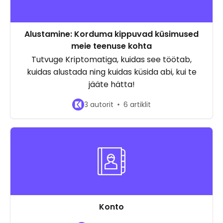
Alustamine: Korduma kippuvad küsimused
meie teenuse kohta
Tutvuge Kriptomatiga, kuidas see töötab,
kuidas alustada ning kuidas küsida abi, kui te
jääte hätta!
3 autorit
6 artiklit
Konto