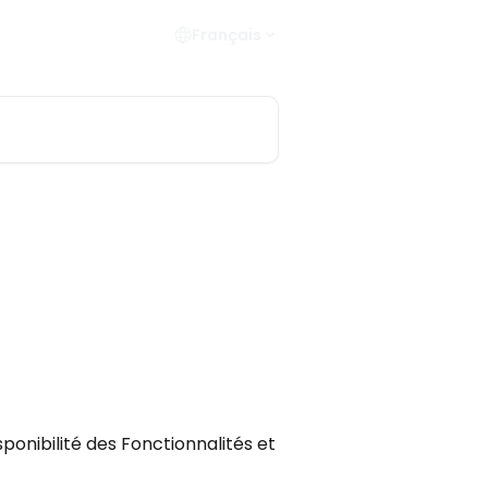
Français
onibilité des Fonctionnalités et