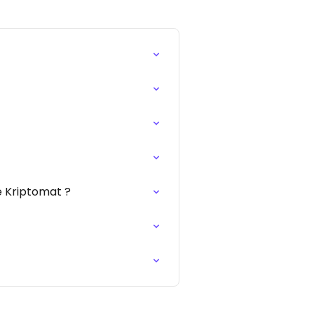
e Kriptomat ?