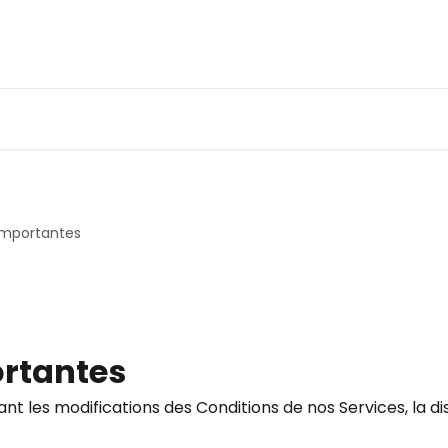
Importantes
rtantes
les modifications des Conditions de nos Services, la disp