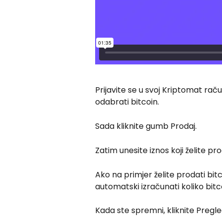
Prijavite se u svoj Kriptomat raču
odabrati bitcoin.
Sada kliknite gumb Prodaj.
Zatim unesite iznos koji želite pro
Ako na primjer želite prodati bitc
automatski izračunati koliko bitc
Kada ste spremni, kliknite Pregle