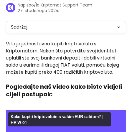
Napisao/la
Kriptomat Support Team
27. studenoga 2025.
Sadržaj
Vrlo je jednostavno kupiti kriptovalutu s 
Kriptomatom. Nakon što potvrdite svoj identitet, 
uplatili ste svoj bankovni depozit i dobili virtualni 
saldo u eurima ili drugoj FIAT valuti, pomoću kojeg 
možete kupiti preko 400 različitih kriptovaluta.
Pogledajte naš video kako biste vidjeli 
cijeli postupak: