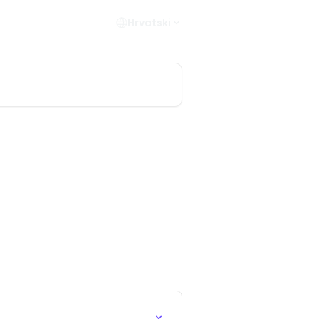
Hrvatski