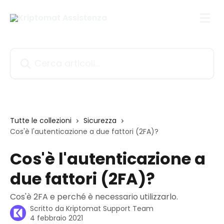
Vai al contenuto principale
Cerca articoli…
Tutte le collezioni
Sicurezza
Cos'è l'autenticazione a due fattori (2FA)?
Cos'è l'autenticazione a
due fattori (2FA)?
Cos'è 2FA e perché è necessario utilizzarlo.
Scritto da
Kriptomat Support Team
4 febbraio 2021