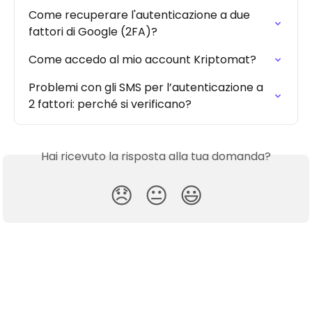
Come recuperare l'autenticazione a due 
fattori di Google (2FA)?
Come accedo al mio account Kriptomat?
Problemi con gli SMS per l’autenticazione a 
2 fattori: perché si verificano?
Hai ricevuto la risposta alla tua domanda?
😞
😐
😃