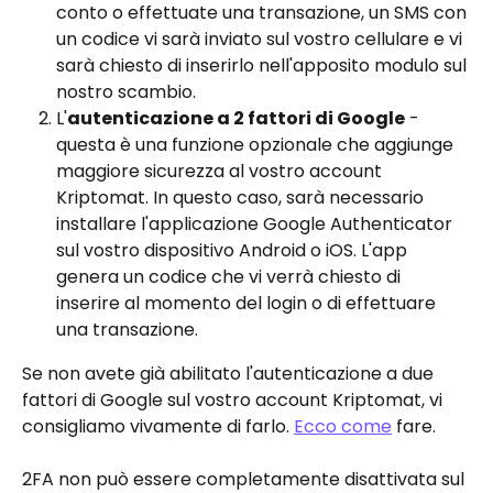
conto o effettuate una transazione, un SMS con 
un codice vi sarà inviato sul vostro cellulare e vi 
sarà chiesto di inserirlo nell'apposito modulo sul 
nostro scambio.
L'
autenticazione a 2 fattori di Google
 - 
questa è una funzione opzionale che aggiunge 
maggiore sicurezza al vostro account 
Kriptomat. In questo caso, sarà necessario 
installare l'applicazione Google Authenticator 
sul vostro dispositivo Android o iOS. L'app 
genera un codice che vi verrà chiesto di 
inserire al momento del login o di effettuare 
una transazione.
Se non avete già abilitato l'autenticazione a due 
fattori di Google sul vostro account Kriptomat, vi 
consigliamo vivamente di farlo. 
Ecco come
 fare.
2FA non può essere completamente disattivata sul 