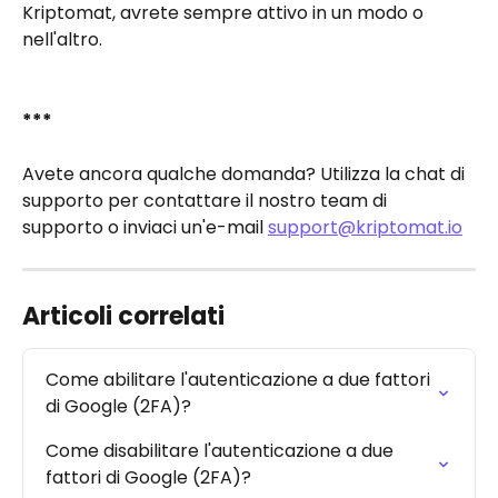
Kriptomat, avrete sempre attivo in un modo o 
nell'altro.
***
Avete ancora qualche domanda? Utilizza la chat di 
supporto per contattare il nostro team di 
supporto o inviaci un'e-mail 
support@kriptomat.io
Articoli correlati
Come abilitare l'autenticazione a due fattori 
di Google (2FA)?
Come disabilitare l'autenticazione a due 
fattori di Google (2FA)?