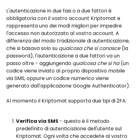
L'autenticazione in due fasi o a due fattori è 
obbligatoria con il vostro account Kriptomat e 
rappresenta uno dei modi migliori per impedire 
l'accesso non autorizzato al vostro account. A 
differenza del modo tradizionale di autenticazione, 
che si basava solo su 
qualcosa che si conosce
 (la 
password), l'autenticazione a due fattori va un 
passo oltre - aggiungendo 
qualcosa che si ha 
(un 
codice viene inviato al proprio dispositivo mobile 
via SMS, oppure un codice numerico viene 
generato dall'applicazione Google Authenticator). 
Al momento il Kriptomat supporta due tipi di 2FA:
Verifica via SMS
 - questo è il metodo 
predefinito di autenticazione dell'utente sul 
Kriptomat. Ogni volta che accedete al vostro 