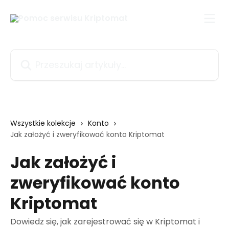
Przejdź do głównej zawartości
Przeszukaj artykuły...
Wszystkie kolekcje
Konto
Jak założyć i zweryfikować konto Kriptomat
Jak założyć i
zweryfikować konto
Kriptomat
Dowiedz się, jak zarejestrować się w Kriptomat i