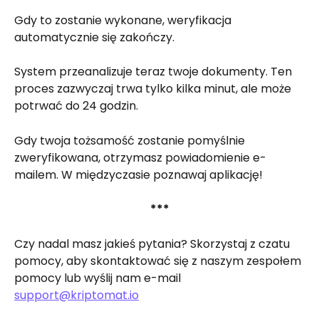
Gdy to zostanie wykonane, weryfikacja 
automatycznie się zakończy.
System przeanalizuje teraz twoje dokumenty. Ten 
proces zazwyczaj trwa tylko kilka minut, ale może 
potrwać do 24 godzin.
Gdy twoja tożsamość zostanie pomyślnie 
zweryfikowana, otrzymasz powiadomienie e-
mailem. W międzyczasie poznawaj aplikację!
***
Czy nadal masz jakieś pytania? Skorzystaj z czatu 
pomocy, aby skontaktować się z naszym zespołem 
pomocy lub wyślij nam e-mail 
support@kriptomat.io