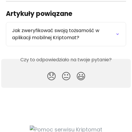
Artykuły powiązane
Jak zweryfikować swoją tożsamość w 
aplikacji mobilnej Kriptomat?
Czy to odpowiedziało na twoje pytanie?
😞
😐
😃