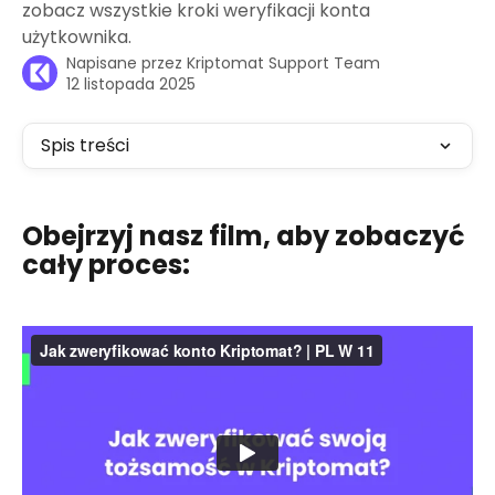
zobacz wszystkie kroki weryfikacji konta
użytkownika.
Napisane przez
Kriptomat Support Team
12 listopada 2025
Spis treści
Obejrzyj nasz film, aby zobaczyć 
cały proces: