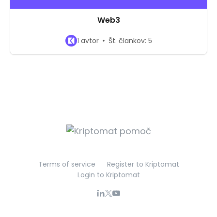
Web3
1 avtor
Št. člankov: 5
Terms of service
Register to Kriptomat
Login to Kriptomat