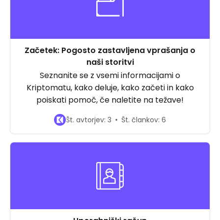
Začetek: Pogosto zastavljena vprašanja o
naši storitvi
Seznanite se z vsemi informacijami o
Kriptomatu, kako deluje, kako začeti in kako
poiskati pomoč, če naletite na težave!
Št. avtorjev: 3
Št. člankov: 6