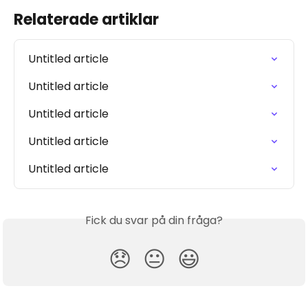
Relaterade artiklar
Untitled article
Untitled article
Untitled article
Untitled article
Untitled article
Fick du svar på din fråga?
😞
😐
😃