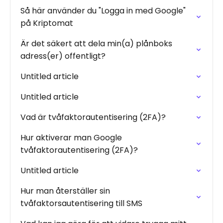
Så här använder du "Logga in med Google"
på Kriptomat
Är det säkert att dela min(a) plånboks
adress(er) offentligt?
Untitled article
Untitled article
Vad är tvåfaktorautentisering (2FA)?
Hur aktiverar man Google
tvåfaktorautentisering (2FA)?
Untitled article
Hur man återställer sin
tvåfaktorsautentisering till SMS