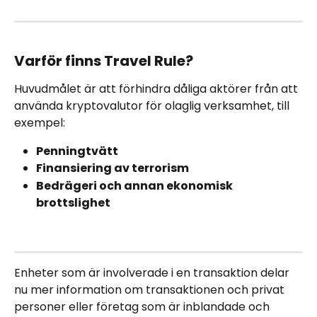
Varför finns Travel Rule?
Huvudmålet är att förhindra dåliga aktörer från att 
använda kryptovalutor för olaglig verksamhet, till 
exempel:
Penningtvätt
Finansiering av terrorism
Bedrägeri och annan ekonomisk 
brottslighet
Enheter som är involverade i en transaktion delar 
nu mer information om transaktionen och privat 
personer eller företag som är inblandade och 