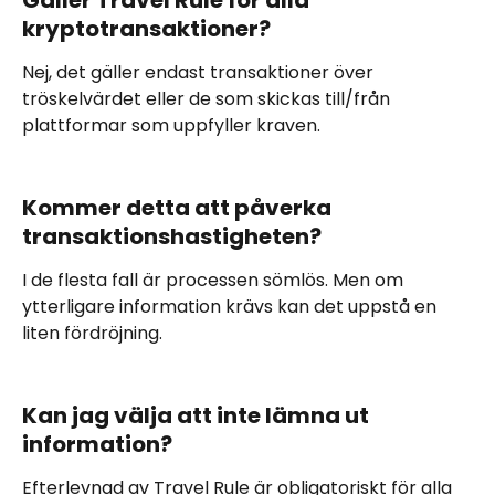
kryptotransaktioner?
Nej, det gäller endast transaktioner över 
tröskelvärdet eller de som skickas till/från 
plattformar som uppfyller kraven.
Kommer detta att påverka 
transaktionshastigheten?
I de flesta fall är processen sömlös. Men om 
ytterligare information krävs kan det uppstå en 
liten fördröjning.
Kan jag välja att inte lämna ut 
information?
Efterlevnad av Travel Rule är obligatoriskt för alla 