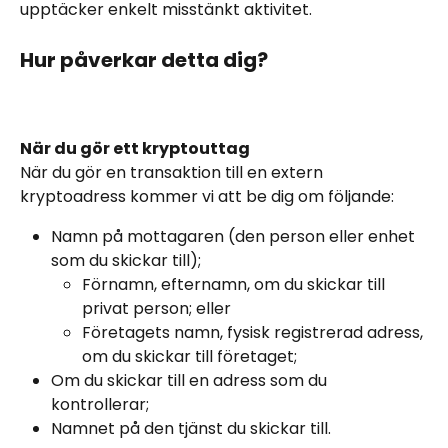
upptäcker enkelt misstänkt aktivitet. 
Hur påverkar detta dig?
När du gör ett kryptouttag
När du gör en transaktion till en extern 
kryptoadress kommer vi att be dig om följande:
Namn på mottagaren (den person eller enhet 
som du skickar till);
Förnamn, efternamn, om du skickar till 
privat person; eller
Företagets namn, fysisk registrerad adress, 
om du skickar till företaget;
Om du skickar till en adress som du 
kontrollerar;
Namnet på den tjänst du skickar till.