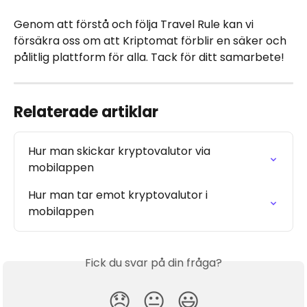
Genom att förstå och följa Travel Rule kan vi 
försäkra oss om att Kriptomat förblir en säker och 
pålitlig plattform för alla. Tack för ditt samarbete!
Relaterade artiklar
Hur man skickar kryptovalutor via 
mobilappen
Hur man tar emot kryptovalutor i 
mobilappen
Fick du svar på din fråga?
😞
😐
😃