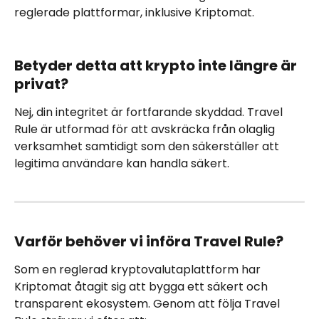
reglerade plattformar, inklusive Kriptomat.
Betyder detta att krypto inte längre är 
privat?
Nej, din integritet är fortfarande skyddad. Travel 
Rule är utformad för att avskräcka från olaglig 
verksamhet samtidigt som den säkerställer att 
legitima användare kan handla säkert.
Varför behöver vi införa Travel Rule?
Som en reglerad kryptovalutaplattform har 
Kriptomat åtagit sig att bygga ett säkert och 
transparent ekosystem. Genom att följa Travel 