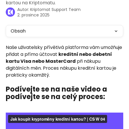
kartou na Kriptomatu.
Autor:
Kriptomat Support Team
2. prosince 2025
Obsah
Naše uživatelsky přívětivá platforma vám umožňuje 
přidat a přímo účtovat 
kreditní nebo debetní 
kartu Visa nebo MasterCard
 při nákupu 
digitálních měn. Proces nákupu kreditní kartou je 
prakticky okamžitý.
Podívejte se na naše video a 
podívejte se na celý proces: