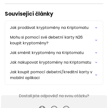
Související články
Jak prodávat kryptoměny na Kriptomatu
Mohu si pomocí své debetní karty N26 
koupit kryptoměny?
Jak směnit kryptoměny na Kriptomatu
Jak nakupovat kryptoměny na Kriptomatu
Jak koupit pomocí debetní/kreditní karty v 
mobilní aplikaci
Dostali jste odpověď na svou otázku?