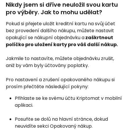
Nikdy jsem si dříve neuložil svou kartu 
pro výběry. Jak to mohu udělat?
Pokud si přejete uložit kreditní kartu na svůj účet 
bez provedení dalšího nákupu, můžete nastavit 
opakující se nákupní objednávku a
 zaškrtnout 
políčko pro uložení karty pro váš další nákup.
Jakmile to nastavíte, můžete objednávku zrušit, 
aniž by vám byly účtovány poplatky.
Pro nastavení a zrušení opakovaného nákupu si 
prosím přečtěte následující pokyny:
Přihlaste se ke svému účtu Kriptomat v mobilní 
aplikaci.
Posuňte se dolů na hlavní stránce, dokud 
neuvidíte sekci Opakovaný nákup.