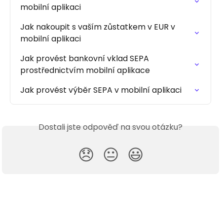
mobilní aplikaci
Jak nakoupit s vaším zůstatkem v EUR v 
mobilní aplikaci
Jak provést bankovní vklad SEPA 
prostřednictvím mobilní aplikace
Jak provést výběr SEPA v mobilní aplikaci
Dostali jste odpověď na svou otázku?
😞
😐
😃