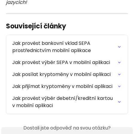
jazycích!
Související články
Jak provést bankovní vklad SEPA 
prostřednictvím mobilní aplikace
Jak provést výběr SEPA v mobilní aplikaci
Jak posílat kryptoměny v mobilní aplikaci
Jak přijímat kryptoměny v mobilní aplikaci
Jak provést výběr debetní/kreditní kartou 
v mobilní aplikaci
Dostali jste odpověď na svou otázku?