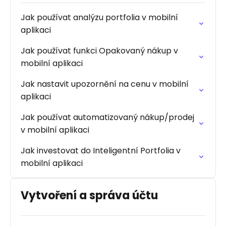
Jak používat analýzu portfolia v mobilní
aplikaci
Jak používat funkci Opakovaný nákup v
mobilní aplikaci
Jak nastavit upozornění na cenu v mobilní
aplikaci
Jak používat automatizovaný nákup/prodej
v mobilní aplikaci
Jak investovat do Inteligentní Portfolia v
mobilní aplikaci
Vytvoření a správa účtu