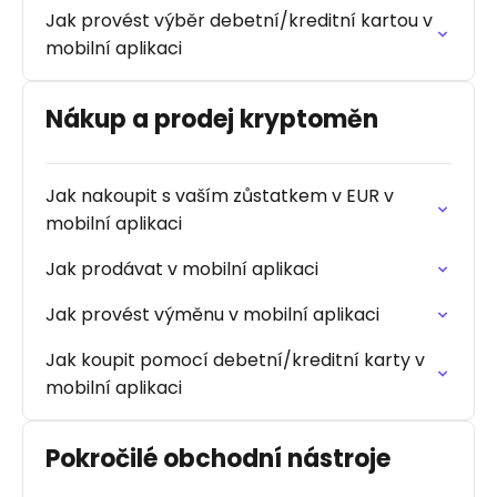
Jak provést výběr debetní/kreditní kartou v
mobilní aplikaci
Nákup a prodej kryptoměn
Jak nakoupit s vaším zůstatkem v EUR v
mobilní aplikaci
Jak prodávat v mobilní aplikaci
Jak provést výměnu v mobilní aplikaci
Jak koupit pomocí debetní/kreditní karty v
mobilní aplikaci
Pokročilé obchodní nástroje