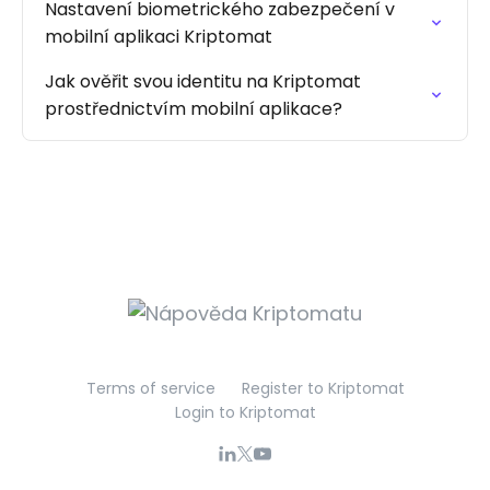
Nastavení biometrického zabezpečení v
mobilní aplikaci Kriptomat
Jak ověřit svou identitu na Kriptomat
prostřednictvím mobilní aplikace?
Terms of service
Register to Kriptomat
Login to Kriptomat