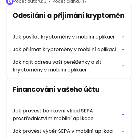
Počet autorů: 3
Počet článků: 17
Odesílání a přijímání kryptoměn
Jak posílat kryptoměny v mobilní aplikaci
Jak přijímat kryptoměny v mobilní aplikaci
Jak najít adresu vaší peněženky a síť
kryptoměny v mobilní aplikaci
Financování vašeho účtu
Jak provést bankovní vklad SEPA
prostřednictvím mobilní aplikace
Jak provést výběr SEPA v mobilní aplikaci