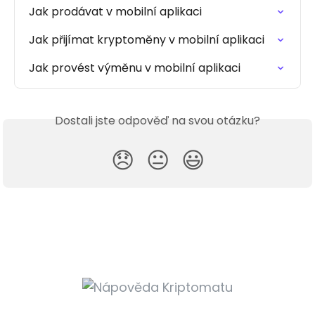
Jak prodávat v mobilní aplikaci
Jak přijímat kryptoměny v mobilní aplikaci
Jak provést výměnu v mobilní aplikaci
Dostali jste odpověď na svou otázku?
😞
😐
😃