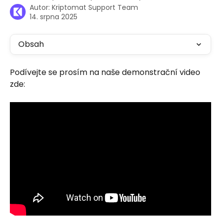
Autor:
Kriptomat Support Team
14. srpna 2025
Obsah
Podívejte se prosím na naše demonstrační video 
zde: