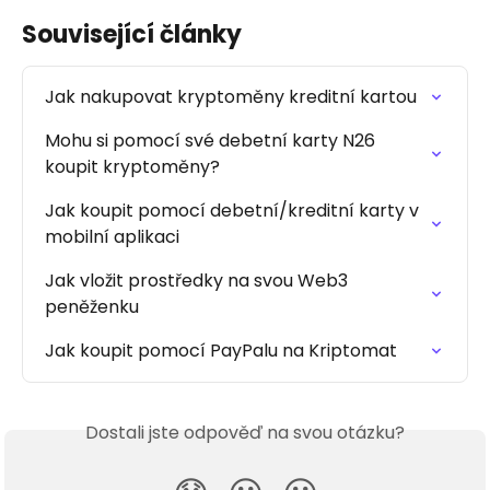
Související články
Jak nakupovat kryptoměny kreditní kartou
Mohu si pomocí své debetní karty N26 
koupit kryptoměny?
Jak koupit pomocí debetní/kreditní karty v 
mobilní aplikaci
Jak vložit prostředky na svou Web3 
peněženku
Jak koupit pomocí PayPalu na Kriptomat
Dostali jste odpověď na svou otázku?