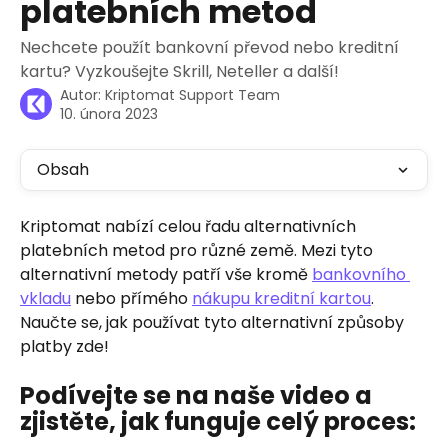
platebních metod
Nechcete použít bankovní převod nebo kreditní
kartu? Vyzkoušejte Skrill, Neteller a další!
Autor:
Kriptomat Support Team
10. února 2023
Obsah
Kriptomat nabízí celou řadu alternativních 
platebních metod pro různé země. Mezi tyto 
alternativní metody patří vše kromě 
bankovního 
vkladu
 nebo přímého 
nákupu kreditní kartou
. 
Naučte se, jak používat tyto alternativní způsoby 
platby zde!
Podívejte se na naše video a 
zjistěte, jak funguje celý proces: