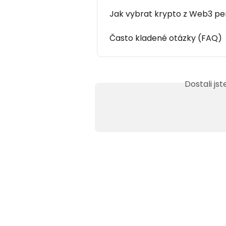
Jak vybrat krypto z Web3 pe
Často kladené otázky (FAQ)
Dostali js