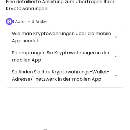
Eine detaillierte Anleitung zum Übertragen Ihrer
Kryptowährungen.
1 Autor
3 Artikel
Wie man Kryptowährungen über die mobile
App sendet
So empfangen Sie Kryptowährungen in der
mobilen App
So finden Sie Ihre Kryptowährungs-Wallet-
Adresse/-netzwerk in der mobilen App