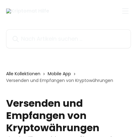
Zum Hauptinhalt springen
Nach Artikeln suchen …
Alle Kollektionen
Mobile App
Versenden und Empfangen von Kryptowährungen
Versenden und
Empfangen von
Kryptowährungen