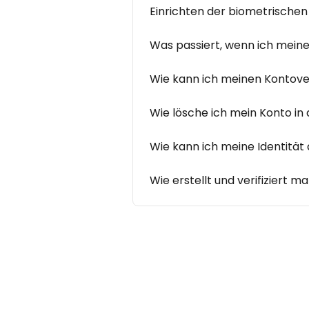
Einrichten der biometrischen
Was passiert, wenn ich meine
Wie kann ich meinen Kontove
Wie lösche ich mein Konto in
Wie kann ich meine Identität 
Wie erstellt und verifiziert 