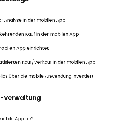
io-Analyse in der mobilen App
kehrenden Kauf in der mobilen App
obilen App einrichtet
tisierten Kauf/Verkauf in der mobilen App
olios über die mobile Anwendung investiert
 -verwaltung
 mobile App an?