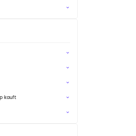
p kauft