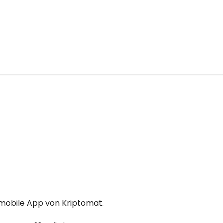
ie mobile App von Kriptomat.