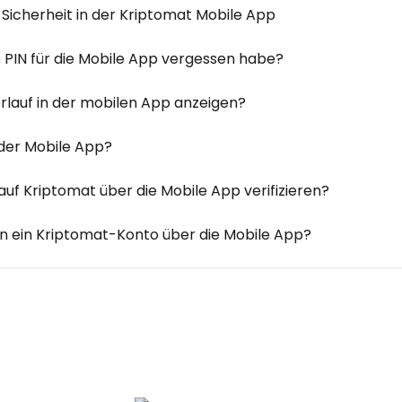
 Sicherheit in der Kriptomat Mobile App
 PIN für die Mobile App vergessen habe?
rlauf in der mobilen App anzeigen?
 der Mobile App?
auf Kriptomat über die Mobile App verifizieren?
man ein Kriptomat-Konto über die Mobile App?