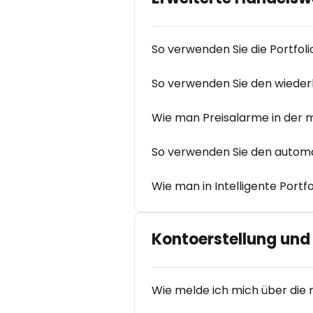
So verwenden Sie die Portfol
So verwenden Sie den wieder
Wie man Preisalarme in der m
So verwenden Sie den automa
Wie man in Intelligente Portf
Kontoerstellung und
Wie melde ich mich über die