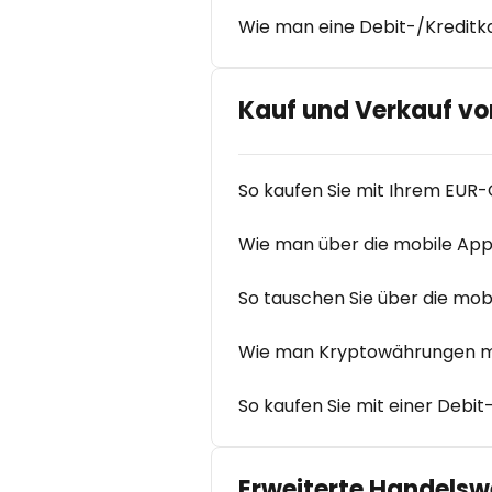
Wie man eine Debit-/Kreditk
Kauf und Verkauf v
So kaufen Sie mit Ihrem EUR
Wie man über die mobile App
So tauschen Sie über die mo
Wie man Kryptowährungen mit
So kaufen Sie mit einer Debit
Erweiterte Handels