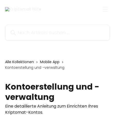
Zum Hauptinhalt springen
Nach Artikeln suchen …
Alle Kollektionen
Mobile App
Kontoerstellung und -verwaltung
Kontoerstellung und -
verwaltung
Eine detaillierte Anleitung zum Einrichten Ihres
Kriptomat-Kontos.