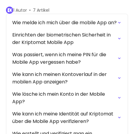
1 Autor
7 Artikel
Wie melde ich mich über die mobile App an?
Einrichten der biometrischen Sicherheit in
der Kriptomat Mobile App
Was passiert, wenn ich meine PIN für die
Mobile App vergessen habe?
Wie kann ich meinen Kontoverlauf in der
mobilen App anzeigen?
Wie lösche ich mein Konto in der Mobile
App?
Wie kann ich meine Identität auf Kriptomat
über die Mobile App verifizieren?
Wie erstellt und verifiziert man ein