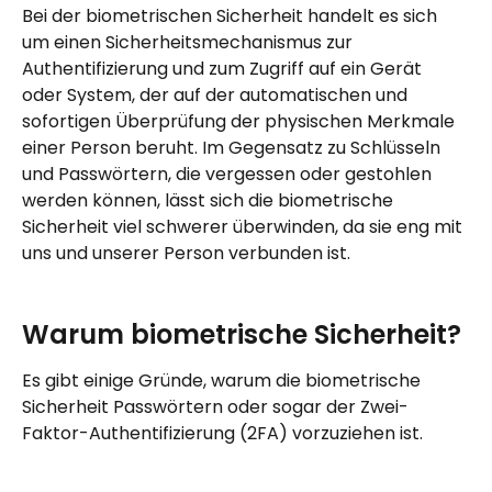
Bei der biometrischen Sicherheit handelt es sich 
um einen Sicherheitsmechanismus zur 
Authentifizierung und zum Zugriff auf ein Gerät 
oder System, der auf der automatischen und 
sofortigen Überprüfung der physischen Merkmale 
einer Person beruht. Im Gegensatz zu Schlüsseln 
und Passwörtern, die vergessen oder gestohlen 
werden können, lässt sich die biometrische 
Sicherheit viel schwerer überwinden, da sie eng mit 
uns und unserer Person verbunden ist.
Warum biometrische Sicherheit?
Es gibt einige Gründe, warum die biometrische 
Sicherheit Passwörtern oder sogar der Zwei-
Faktor-Authentifizierung (2FA) vorzuziehen ist.