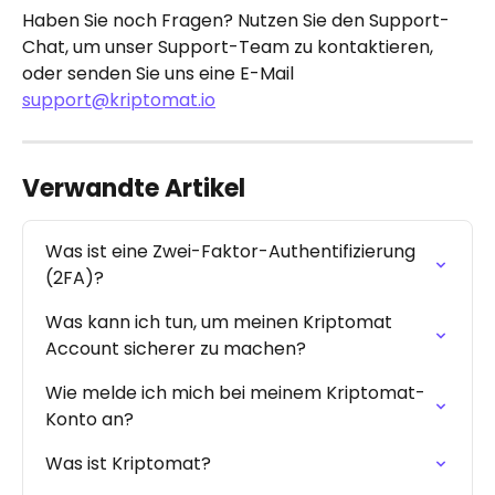
Haben Sie noch Fragen? Nutzen Sie den Support-
Chat, um unser Support-Team zu kontaktieren, 
oder senden Sie uns eine E-Mail 
support@kriptomat.io
Verwandte Artikel
Was ist eine Zwei-Faktor-Authentifizierung 
(2FA)?
Was kann ich tun, um meinen Kriptomat 
Account sicherer zu machen?
Wie melde ich mich bei meinem Kriptomat-
Konto an?
Was ist Kriptomat?