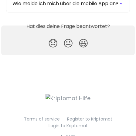
Wie melde ich mich über die mobile App an?
Hat dies deine Frage beantwortet?
😞
😐
😃
Terms of service
Register to Kriptomat
Login to Kriptomat