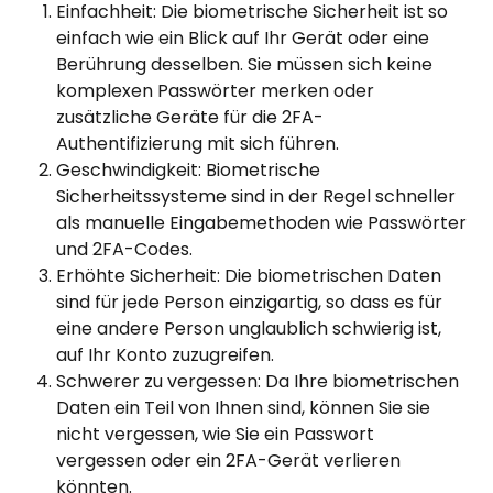
Einfachheit: Die biometrische Sicherheit ist so 
einfach wie ein Blick auf Ihr Gerät oder eine 
Berührung desselben. Sie müssen sich keine 
komplexen Passwörter merken oder 
zusätzliche Geräte für die 2FA-
Authentifizierung mit sich führen.
Geschwindigkeit: Biometrische 
Sicherheitssysteme sind in der Regel schneller 
als manuelle Eingabemethoden wie Passwörter 
und 2FA-Codes.
Erhöhte Sicherheit: Die biometrischen Daten 
sind für jede Person einzigartig, so dass es für 
eine andere Person unglaublich schwierig ist, 
auf Ihr Konto zuzugreifen.
Schwerer zu vergessen: Da Ihre biometrischen 
Daten ein Teil von Ihnen sind, können Sie sie 
nicht vergessen, wie Sie ein Passwort 
vergessen oder ein 2FA-Gerät verlieren 
könnten.