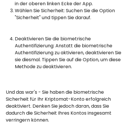
in der oberen linken Ecke der App.
Wählen Sie Sicherheit: Suchen Sie die Option 
"Sicherheit" und tippen Sie darauf.
Deaktivieren Sie die biometrische 
Authentifizierung: Anstatt die biometrische 
Authentifizierung zu aktivieren, deaktivieren Sie 
sie diesmal. Tippen Sie auf die Option, um diese 
Methode zu deaktivieren.
Und das war's - Sie haben die biometrische 
Sicherheit für Ihr Kriptomat-Konto erfolgreich 
deaktiviert. Denken Sie jedoch daran, dass Sie 
dadurch die Sicherheit Ihres Kontos insgesamt 
verringern können.