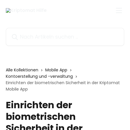
Zum Hauptinhalt springen
Nach Artikeln suchen …
Alle Kollektionen
Mobile App
Kontoerstellung und -verwaltung
Einrichten der biometrischen Sicherheit in der Kriptomat
Mobile App
Einrichten der
biometrischen
Sicherheit in der