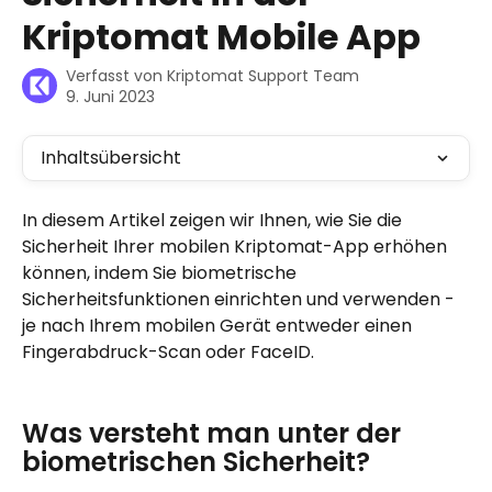
Kriptomat Mobile App
Verfasst von
Kriptomat Support Team
9. Juni 2023
Inhaltsübersicht
In diesem Artikel zeigen wir Ihnen, wie Sie die 
Sicherheit Ihrer mobilen Kriptomat-App erhöhen 
können, indem Sie biometrische 
Sicherheitsfunktionen einrichten und verwenden - 
je nach Ihrem mobilen Gerät entweder einen 
Fingerabdruck-Scan oder FaceID.
Was versteht man unter der 
biometrischen Sicherheit?