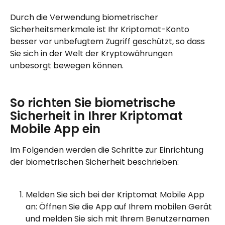
Durch die Verwendung biometrischer 
Sicherheitsmerkmale ist Ihr Kriptomat-Konto 
besser vor unbefugtem Zugriff geschützt, so dass 
Sie sich in der Welt der Kryptowährungen 
unbesorgt bewegen können.
So richten Sie biometrische 
Sicherheit in Ihrer Kriptomat 
Mobile App ein
Im Folgenden werden die Schritte zur Einrichtung 
der biometrischen Sicherheit beschrieben:
Melden Sie sich bei der Kriptomat Mobile App 
an: Öffnen Sie die App auf Ihrem mobilen Gerät 
und melden Sie sich mit Ihrem Benutzernamen 