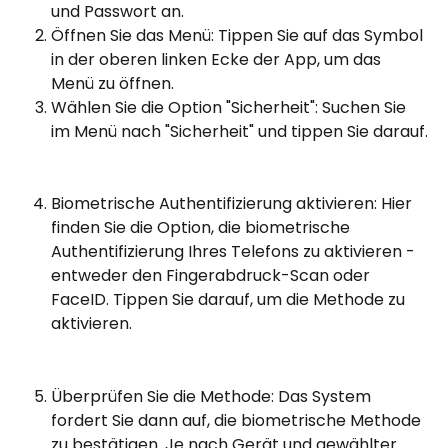
und Passwort an.
Öffnen Sie das Menü: Tippen Sie auf das Symbol 
in der oberen linken Ecke der App, um das 
Menü zu öffnen.
Wählen Sie die Option "Sicherheit": Suchen Sie 
im Menü nach "Sicherheit" und tippen Sie darauf.
Biometrische Authentifizierung aktivieren: Hier 
finden Sie die Option, die biometrische 
Authentifizierung Ihres Telefons zu aktivieren - 
entweder den Fingerabdruck-Scan oder 
FaceID. Tippen Sie darauf, um die Methode zu 
aktivieren.
Überprüfen Sie die Methode: Das System 
fordert Sie dann auf, die biometrische Methode 
zu bestätigen. Je nach Gerät und gewählter 