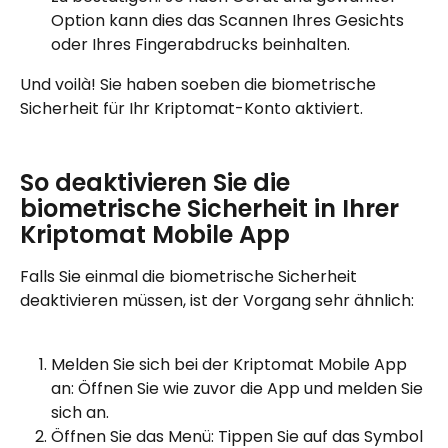
Option kann dies das Scannen Ihres Gesichts 
oder Ihres Fingerabdrucks beinhalten.
Und voilà! Sie haben soeben die biometrische 
Sicherheit für Ihr Kriptomat-Konto aktiviert.
So deaktivieren Sie die 
biometrische Sicherheit in Ihrer 
Kriptomat Mobile App
Falls Sie einmal die biometrische Sicherheit 
deaktivieren müssen, ist der Vorgang sehr ähnlich:
Melden Sie sich bei der Kriptomat Mobile App 
an: Öffnen Sie wie zuvor die App und melden Sie 
sich an.
Öffnen Sie das Menü: Tippen Sie auf das Symbol 