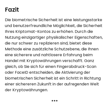
Fazit
Die biometrische Sicherheit ist eine leistungsstarke 
und benutzerfreundliche Möglichkeit, die Sicherheit 
Ihres Kriptomat-Kontos zu erhöhen. Durch die 
Nutzung einzigartiger physikalischer Eigenschaften, 
die nur schwer zu replizieren sind, bietet diese 
Methode eine zusätzliche Schutzebene, die Ihnen 
eine sicherere und nahtlosere Erfahrung beim 
Handel mit Kryptowährungen verschafft. Ganz 
gleich, ob Sie sich für einen Fingerabdruck-Scan 
oder FaceID entscheiden, die Aktivierung der 
biometrischen Sicherheit ist ein Schritt in Richtung 
einer sichereren Zukunft in der aufregenden Welt 
der Kryptowährungen.
***