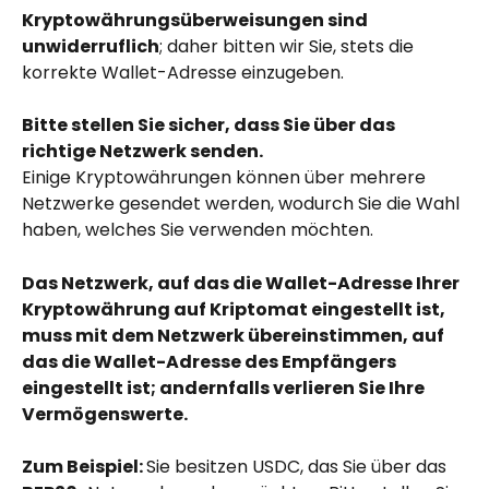
Kryptowährungsüberweisungen sind 
unwiderruflich
; daher bitten wir Sie, stets die 
korrekte Wallet-Adresse einzugeben.
Bitte stellen Sie sicher, dass Sie über das 
richtige Netzwerk senden.
Einige Kryptowährungen können über mehrere 
Netzwerke gesendet werden, wodurch Sie die Wahl 
haben, welches Sie verwenden möchten.
Das Netzwerk, auf das die Wallet-Adresse Ihrer 
Kryptowährung auf Kriptomat eingestellt ist, 
muss mit dem Netzwerk übereinstimmen, auf 
das die Wallet-Adresse des Empfängers 
eingestellt ist; andernfalls verlieren Sie Ihre 
Vermögenswerte.
Zum Beispiel: 
Sie besitzen USDC, das Sie über das 