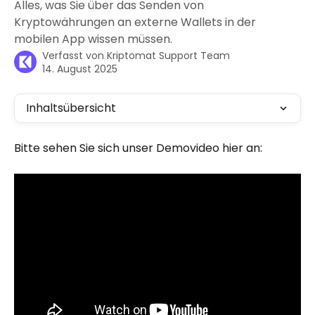
Alles, was Sie über das Senden von
Kryptowährungen an externe Wallets in der
mobilen App wissen müssen.
Verfasst von
Kriptomat Support Team
14. August 2025
Inhaltsübersicht
Bitte sehen Sie sich unser Demovideo hier an: