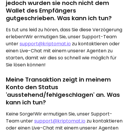
jedoch wurden sie noch nicht dem 
Wallet des Empfängers 
gutgeschrieben. Was kann ich tun?
Es tut uns leid zu hören, dass Sie diese Verzögerung 
erleben!Wir ermutigen Sie, unser Support-Team 
unter 
support@kriptomat.io
 zu kontaktieren oder 
einen Live-Chat mit einem unserer Agenten zu 
starten, damit wir dies so schnell wie möglich für 
Sie lösen können!
Meine Transaktion zeigt in meinem 
Konto den Status 
'ausstehend/fehlgeschlagen' an. Was 
kann ich tun?
Keine Sorge!Wir ermutigen Sie, unser Support-
Team unter 
support@kriptomat.io
 zu kontaktieren 
oder einen Live-Chat mit einem unserer Agenten 