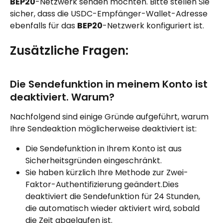
BEP20
-Netzwerk senden möchten. Bitte stellen Sie 
sicher, dass die USDC-Empfänger-Wallet-Adresse 
ebenfalls für das 
BEP20
-Netzwerk konfiguriert ist.
Zusätzliche Fragen:
Die Sendefunktion in meinem Konto ist 
deaktiviert. Warum?
Nachfolgend sind einige Gründe aufgeführt, warum 
Ihre Sendeaktion möglicherweise deaktiviert ist:
Die Sendefunktion in Ihrem Konto ist aus 
Sicherheitsgründen eingeschränkt.
Sie haben kürzlich Ihre Methode zur Zwei-
Faktor-Authentifizierung geändert.Dies 
deaktiviert die Sendefunktion für 24 Stunden, 
die automatisch wieder aktiviert wird, sobald 
die Zeit abgelaufen ist.