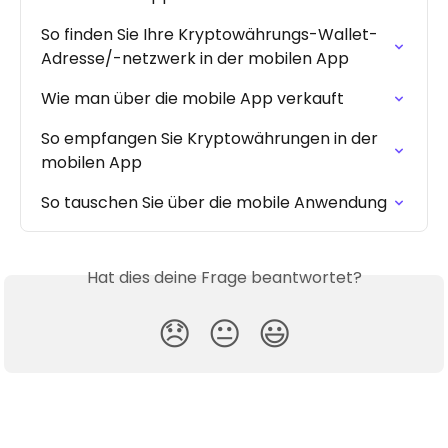
So finden Sie Ihre Kryptowährungs-Wallet-
Adresse/-netzwerk in der mobilen App
Wie man über die mobile App verkauft
So empfangen Sie Kryptowährungen in der 
mobilen App
So tauschen Sie über die mobile Anwendung
Hat dies deine Frage beantwortet?
😞
😐
😃