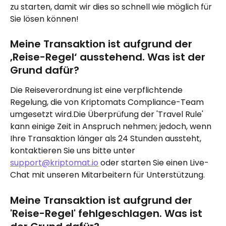
zu starten, damit wir dies so schnell wie möglich für 
Sie lösen können!
Meine Transaktion ist aufgrund der 
‚Reise-Regel‘ ausstehend. Was ist der 
Grund dafür?
Die Reiseverordnung ist eine verpflichtende 
Regelung, die von Kriptomats Compliance-Team 
umgesetzt wird.Die Überprüfung der 'Travel Rule' 
kann einige Zeit in Anspruch nehmen; jedoch, wenn 
Ihre Transaktion länger als 24 Stunden aussteht, 
kontaktieren Sie uns bitte unter 
support@kriptomat.io
 oder starten Sie einen Live-
Chat mit unseren Mitarbeitern für Unterstützung.
Meine Transaktion ist aufgrund der 
'Reise-Regel' fehlgeschlagen. Was ist 