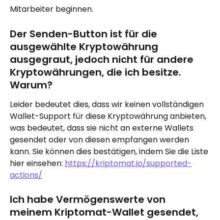
Mitarbeiter beginnen.
Der Senden-Button ist für die 
ausgewählte Kryptowährung 
ausgegraut, jedoch nicht für andere 
Kryptowährungen, die ich besitze. 
Warum?
Leider bedeutet dies, dass wir keinen vollständigen 
Wallet-Support für diese Kryptowährung anbieten, 
was bedeutet, dass sie nicht an externe Wallets 
gesendet oder von diesen empfangen werden 
kann. Sie können dies bestätigen, indem Sie die Liste 
hier einsehen: 
https://kriptomat.io/supported-
actions/
Ich habe Vermögenswerte von 
meinem Kriptomat-Wallet gesendet, 