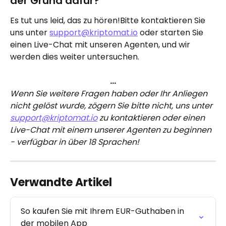
der Grund dafür?
Es tut uns leid, das zu hören!Bitte kontaktieren Sie 
uns unter 
support@kriptomat.io
 oder starten Sie 
einen Live-Chat mit unseren Agenten, und wir 
werden dies weiter untersuchen.
…
Wenn Sie weitere Fragen haben oder Ihr Anliegen 
nicht gelöst wurde, zögern Sie bitte nicht, uns unter 
support@kriptomat.io
 zu kontaktieren oder einen 
Live-Chat mit einem unserer Agenten zu beginnen 
- verfügbar in über 18 Sprachen!
Verwandte Artikel
So kaufen Sie mit Ihrem EUR-Guthaben in 
der mobilen App