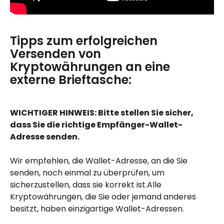
Tipps zum erfolgreichen 
Versenden von 
Kryptowährungen an eine 
externe Brieftasche:
WICHTIGER HINWEIS: Bitte stellen Sie sicher, 
dass Sie die richtige Empfänger-Wallet-
Adresse senden.
Wir empfehlen, die Wallet-Adresse, an die Sie 
senden, noch einmal zu überprüfen, um 
sicherzustellen, dass sie korrekt ist.Alle 
Kryptowährungen, die Sie oder jemand anderes 
besitzt, haben einzigartige Wallet-Adressen.