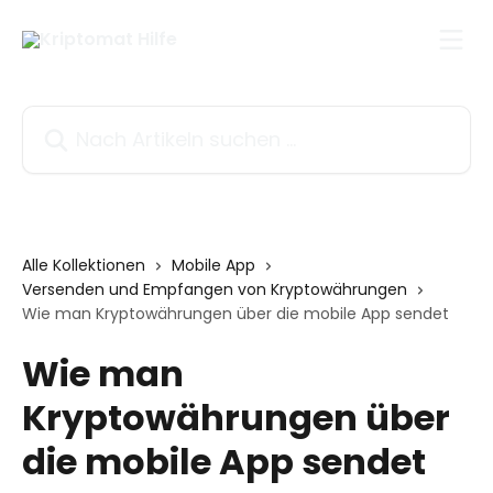
Zum Hauptinhalt springen
Nach Artikeln suchen …
Alle Kollektionen
Mobile App
Versenden und Empfangen von Kryptowährungen
Wie man Kryptowährungen über die mobile App sendet
Wie man
Kryptowährungen über
die mobile App sendet