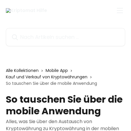
Zum Hauptinhalt springen
Nach Artikeln suchen …
Alle Kollektionen
Mobile App
Kauf und Verkauf von Kryptowährungen
So tauschen Sie über die mobile Anwendung
So tauschen Sie über die
mobile Anwendung
Alles, was Sie über den Austausch von
Kryptowährung zu Kryptowährung in der mobilen