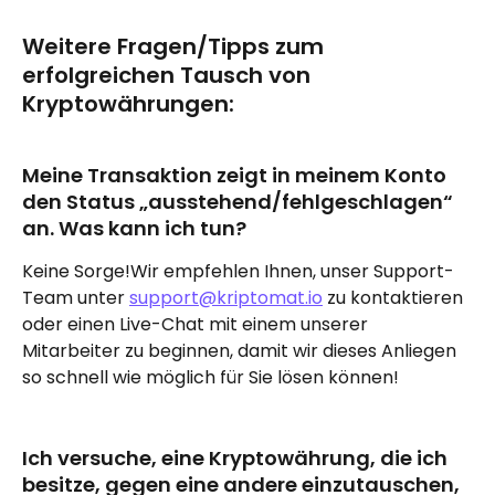
Weitere Fragen/Tipps zum 
erfolgreichen Tausch von 
Kryptowährungen:
Meine Transaktion zeigt in meinem Konto 
den Status „ausstehend/fehlgeschlagen“ 
an. Was kann ich tun?
Keine Sorge!Wir empfehlen Ihnen, unser Support-
Team unter 
support@kriptomat.io
 zu kontaktieren 
oder einen Live-Chat mit einem unserer 
Mitarbeiter zu beginnen, damit wir dieses Anliegen 
so schnell wie möglich für Sie lösen können!
Ich versuche, eine Kryptowährung, die ich 
besitze, gegen eine andere einzutauschen, 