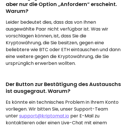
aber nur die Option „Anfordern“ erscheint. 
Warum?
Leider bedeutet dies, dass das von Ihnen 
ausgewählte Paar nicht verfügbar ist. Was wir 
vorschlagen können, ist, dass Sie die 
Kryptowährung, die Sie besitzen, gegen eine 
beliebtere wie BTC oder ETH eintauschen und dann 
eine weitere gegen die Kryptowährung, die Sie 
ursprünglich erwerben wollten.
Der Button zur Bestätigung des Austauschs 
ist ausgegraut. Warum?
Es könnte ein technisches Problem in Ihrem Konto 
vorliegen. Wir bitten Sie, unser Support-Team 
unter 
support@kriptomat.io
 per E-Mail zu 
kontaktieren oder einen Live-Chat mit einem 