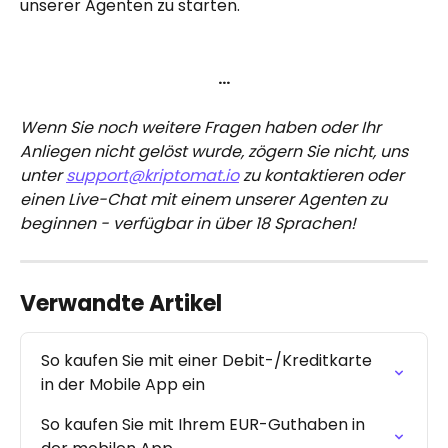
unserer Agenten zu starten.
…
Wenn Sie noch weitere Fragen haben oder Ihr 
Anliegen nicht gelöst wurde, zögern Sie nicht, uns 
unter 
support@kriptomat.io
 zu kontaktieren oder 
einen Live-Chat mit einem unserer Agenten zu 
beginnen - verfügbar in über 18 Sprachen!
Verwandte Artikel
So kaufen Sie mit einer Debit-/Kreditkarte 
in der Mobile App ein
So kaufen Sie mit Ihrem EUR-Guthaben in 