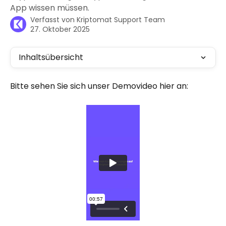
App wissen müssen.
Verfasst von
Kriptomat Support Team
27. Oktober 2025
Inhaltsübersicht
Bitte sehen Sie sich unser Demovideo hier an: