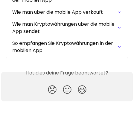
der mobilen App
Wie man über die mobile App verkauft
Wie man Kryptowährungen über die mobile 
App sendet
So empfangen Sie Kryptowährungen in der 
mobilen App
Hat dies deine Frage beantwortet?
😞
😐
😃