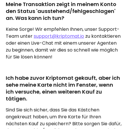
Meine Transaktion zeigt in meinem Konto 
den Status 'ausstehend/fehlgeschlagen' 
an. Was kann ich tun?
Keine Sorge! Wir empfehlen Ihnen, unser Support-
Team unter 
support@kriptomat.io
 zu kontaktieren 
oder einen Live-Chat mit einem unserer Agenten 
zu beginnen, damit wir dies so schnell wie möglich 
für Sie lösen können!
Ich habe zuvor Kriptomat gekauft, aber ich 
sehe meine Karte nicht im Fenster, wenn 
ich versuche, einen weiteren Kauf zu 
tätigen.
Sind Sie sich sicher, dass Sie das Kästchen 
angekreuzt haben, um Ihre Karte für Ihren 
nächsten Kauf zu speichern? Bitte sorgen Sie dafür, 