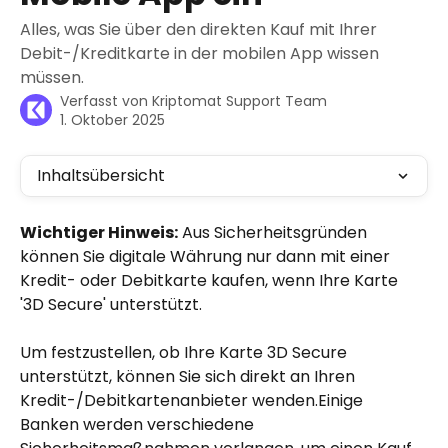
Alles, was Sie über den direkten Kauf mit Ihrer
Debit-/Kreditkarte in der mobilen App wissen
müssen.
Verfasst von
Kriptomat Support Team
1. Oktober 2025
Inhaltsübersicht
Wichtiger Hinweis:
 Aus Sicherheitsgründen 
können Sie digitale Währung nur dann mit einer 
Kredit- oder Debitkarte kaufen, wenn Ihre Karte 
'3D Secure' unterstützt.
Um festzustellen, ob Ihre Karte 3D Secure 
unterstützt, können Sie sich direkt an Ihren 
Kredit-/Debitkartenanbieter wenden.Einige 
Banken werden verschiedene 