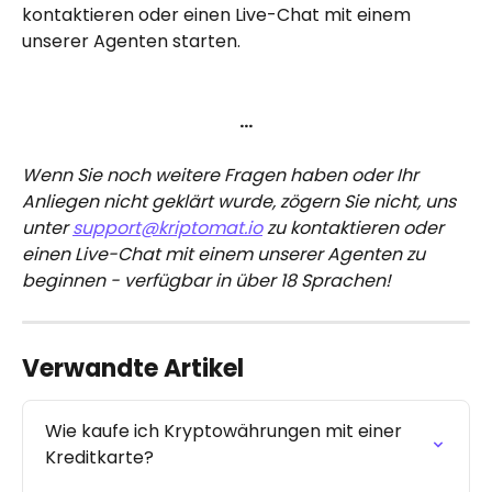
kontaktieren oder einen Live-Chat mit einem 
unserer Agenten starten.
…
Wenn Sie noch weitere Fragen haben oder Ihr 
Anliegen nicht geklärt wurde, zögern Sie nicht, uns 
unter 
support@kriptomat.io
 zu kontaktieren oder 
einen Live-Chat mit einem unserer Agenten zu 
beginnen - verfügbar in über 18 Sprachen!
Verwandte Artikel
Wie kaufe ich Kryptowährungen mit einer 
Kreditkarte?