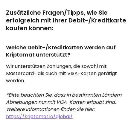
Zusätzliche Fragen/Tipps, wie Sie 
erfolgreich mit Ihrer Debit-/Kreditkarte 
kaufen können:
Welche Debit-/Kreditkarten werden auf 
Kriptomat unterstützt?
Wir unterstützen Zahlungen, die sowohl mit 
Mastercard- als auch mit VISA-Karten getätigt 
werden.
*Bitte beachten Sie, dass in bestimmten Ländern 
Abhebungen nur mit VISA-Karten erlaubt sind. 
Weitere Informationen finden Sie hier:
https://kriptomat.io/global/