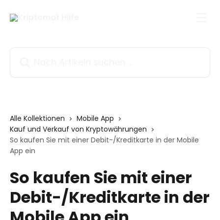
Zum Hauptinhalt springen
Nach Artikeln suchen …
Alle Kollektionen
Mobile App
Kauf und Verkauf von Kryptowährungen
So kaufen Sie mit einer Debit-/Kreditkarte in der Mobile
App ein
So kaufen Sie mit einer
Debit-/Kreditkarte in der
Mobile App ein