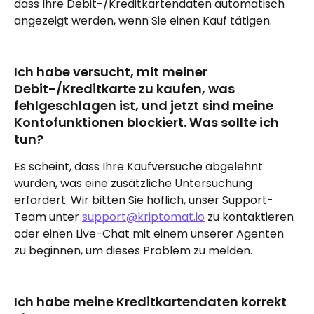
dass Ihre Debit-/Kreditkartendaten automatisch 
angezeigt werden, wenn Sie einen Kauf tätigen.
Ich habe versucht, mit meiner 
Debit-/Kreditkarte zu kaufen, was 
fehlgeschlagen ist, und jetzt sind meine 
Kontofunktionen blockiert. Was sollte ich 
tun?
Es scheint, dass Ihre Kaufversuche abgelehnt 
wurden, was eine zusätzliche Untersuchung 
erfordert. Wir bitten Sie höflich, unser Support-
Team unter 
support@kriptomat.io
 zu kontaktieren 
oder einen Live-Chat mit einem unserer Agenten 
zu beginnen, um dieses Problem zu melden.
Ich habe meine Kreditkartendaten korrekt 