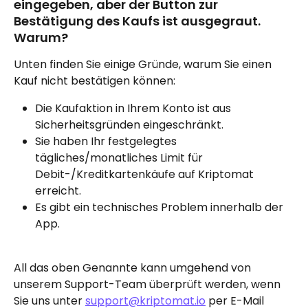
eingegeben, aber der Button zur 
Bestätigung des Kaufs ist ausgegraut. 
Warum?
Unten finden Sie einige Gründe, warum Sie einen 
Kauf nicht bestätigen können:
Die Kaufaktion in Ihrem Konto ist aus 
Sicherheitsgründen eingeschränkt.
Sie haben Ihr festgelegtes 
tägliches/monatliches Limit für 
Debit-/Kreditkartenkäufe auf Kriptomat 
erreicht.
Es gibt ein technisches Problem innerhalb der 
App.
All das oben Genannte kann umgehend von 
unserem Support-Team überprüft werden, wenn 
Sie uns unter 
support@kriptomat.io
 per E-Mail 