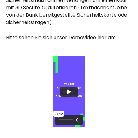
Sicherheitsmaßnahmen verlangen, um einen Kauf 
mit 3D Secure zu autorisieren (Textnachricht, eine 
von der Bank bereitgestellte Sicherheitskarte oder 
Sicherheitsfragen).
Bitte sehen Sie sich unser Demovideo hier an: