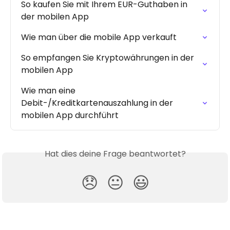
So kaufen Sie mit Ihrem EUR-Guthaben in 
der mobilen App
Wie man über die mobile App verkauft
So empfangen Sie Kryptowährungen in der 
mobilen App
Wie man eine 
Debit-/Kreditkartenauszahlung in der 
mobilen App durchführt
Hat dies deine Frage beantwortet?
😞
😐
😃