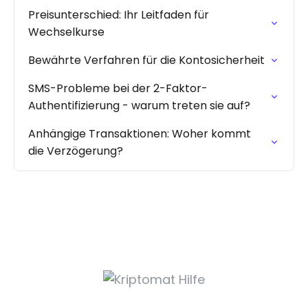
Preisunterschied: Ihr Leitfaden für
Wechselkurse
Bewährte Verfahren für die Kontosicherheit
SMS-Probleme bei der 2-Faktor-
Authentifizierung - warum treten sie auf?
Anhängige Transaktionen: Woher kommt
die Verzögerung?