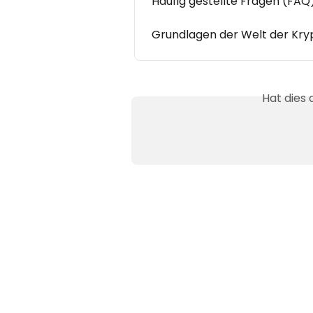
Häufig gestellte Fragen (FAQ
Grundlagen der Welt der Kr
Hat dies