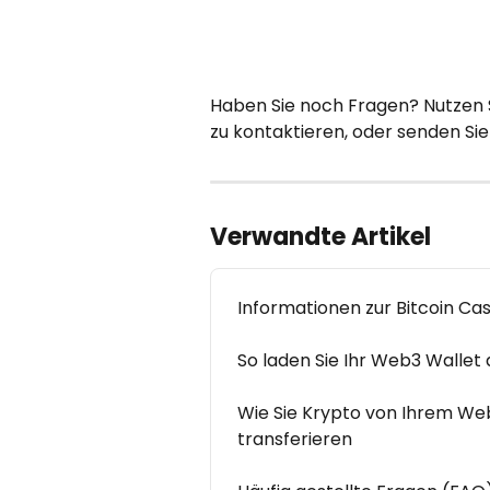
Haben Sie noch Fragen? Nutzen
zu kontaktieren, oder senden Sie 
Verwandte Artikel
Informationen zur Bitcoin Cas
So laden Sie Ihr Web3 Wallet 
Wie Sie Krypto von Ihrem Web
transferieren