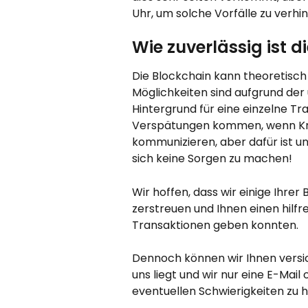
Uhr, um solche Vorfälle zu verh
Wie zuverlässig ist d
Die Blockchain kann theoretisch
Möglichkeiten sind aufgrund der
Hintergrund für eine einzelne Tr
Verspätungen kommen, wenn Kno
kommunizieren, aber dafür ist u
sich keine Sorgen zu machen!
Wir hoffen, dass wir einige Ihre
zerstreuen und Ihnen einen hilfr
Transaktionen geben konnten.
Dennoch können wir Ihnen versic
uns liegt und wir nur eine E-Mail
eventuellen Schwierigkeiten zu h